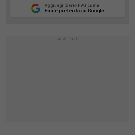
Aggiungi Diario FVG come
Fonte preferita su Google