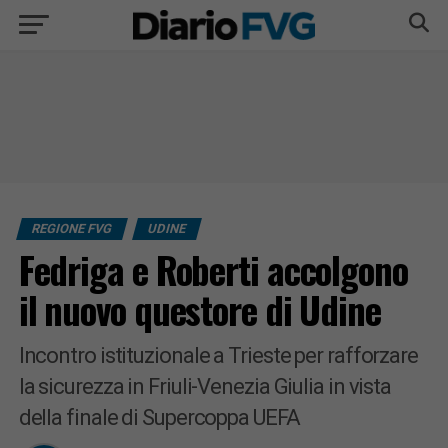
REGIONE FVG
UDINE
Fedriga e Roberti accolgono
il nuovo questore di Udine
Incontro istituzionale a Trieste per rafforzare
la sicurezza in Friuli-Venezia Giulia in vista
della finale di Supercoppa UEFA