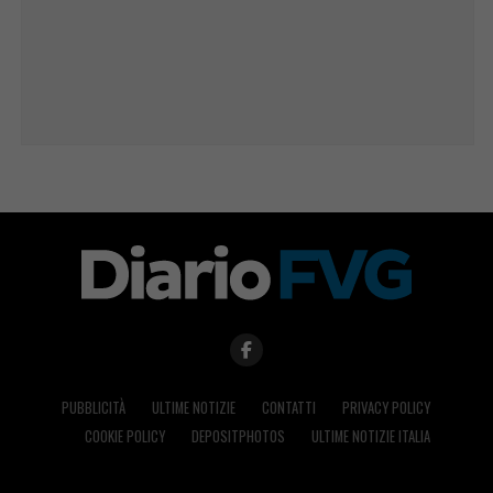
PUBBLICITÀ
ULTIME NOTIZIE
CONTATTI
PRIVACY POLICY
COOKIE POLICY
DEPOSITPHOTOS
ULTIME NOTIZIE ITALIA