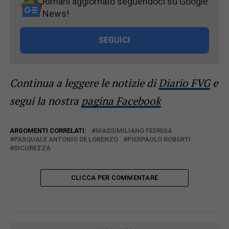
Rimani aggiornato seguendoci su Google
News!
SEGUICI
Continua a leggere le notizie di
Diario FVG
e
segui la nostra
pagina Facebook
ARGOMENTI CORRELATI:
MASSIMILIANO FEDRIGA
PASQUALE ANTONIO DE LORENZO
PIERPAOLO ROBERTI
SICUREZZA
CLICCA PER COMMENTARE