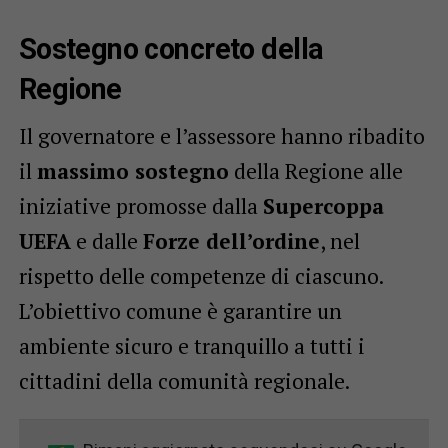
Sostegno concreto della
Regione
Il governatore e l’assessore hanno ribadito
il
massimo sostegno
della Regione alle
iniziative promosse dalla
Supercoppa
UEFA
e dalle
Forze dell’ordine
, nel
rispetto delle competenze di ciascuno.
L’obiettivo comune è garantire un
ambiente sicuro e tranquillo a tutti i
cittadini della comunità regionale.