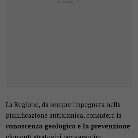
La Regione, da sempre impegnata nella
pianificazione antisismica, considera la
conoscenza geologica e la prevenzione
elementi strategici per garantire