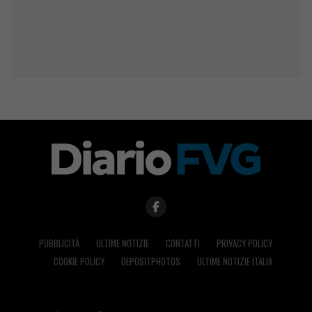
PUBBLICITÀ
ULTIME NOTIZIE
CONTATTI
PRIVACY POLICY
COOKIE POLICY
DEPOSITPHOTOS
ULTIME NOTIZIE ITALIA