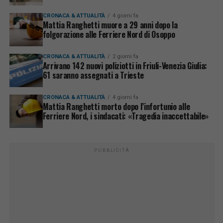
CRONACA & ATTUALITÀ
4 giorni fa
Mattia Ranghetti muore a 29 anni dopo la
folgorazione alle Ferriere Nord di Osoppo
CRONACA & ATTUALITÀ
2 giorni fa
Arrivano 142 nuovi poliziotti in Friuli-Venezia Giulia:
61 saranno assegnati a Trieste
CRONACA & ATTUALITÀ
4 giorni fa
Mattia Ranghetti morto dopo l’infortunio alle
Ferriere Nord, i sindacati: «Tragedia inaccettabile»
PUBBLICITÀ