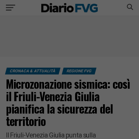
CRONACA & ATTUALITÀ
REGIONE FVG
Microzonazione sismica: così
il Friuli-Venezia Giulia
pianifica la sicurezza del
territorio
Il Friuli-Venezia Giulia punta sulla