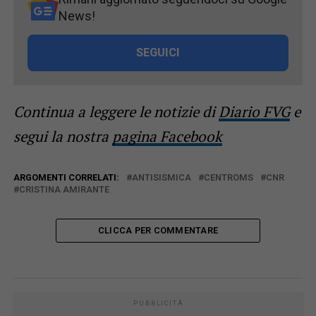
News!
SEGUICI
Continua a leggere le notizie di
Diario FVG
e
segui la nostra
pagina Facebook
ARGOMENTI CORRELATI:
ANTISISMICA
CENTROMS
CNR
CRISTINA AMIRANTE
CLICCA PER COMMENTARE
PUBBLICITÀ