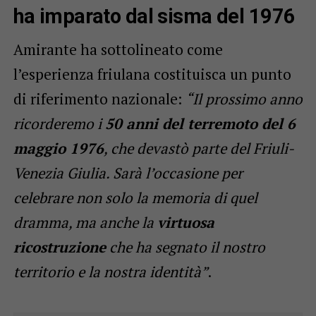
ha imparato dal sisma del 1976
Amirante ha sottolineato come
l’esperienza friulana costituisca un punto
di riferimento nazionale:
“Il prossimo anno
ricorderemo i
50 anni del terremoto del 6
maggio 1976
, che devastò parte del Friuli-
Venezia Giulia. Sarà l’occasione per
celebrare non solo la memoria di quel
dramma, ma anche la
virtuosa
ricostruzione
che ha segnato il nostro
territorio e la nostra identità”
.