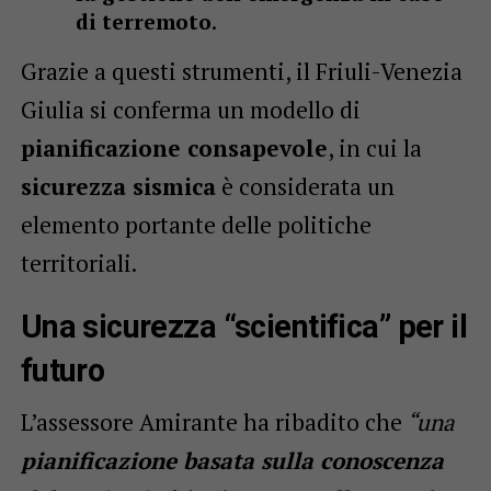
di terremoto
.
Grazie a questi strumenti, il Friuli-Venezia
Giulia si conferma un modello di
pianificazione consapevole
, in cui la
sicurezza sismica
è considerata un
elemento portante delle politiche
territoriali.
Una sicurezza “scientifica” per il
futuro
L’assessore Amirante ha ribadito che
“una
pianificazione basata sulla conoscenza