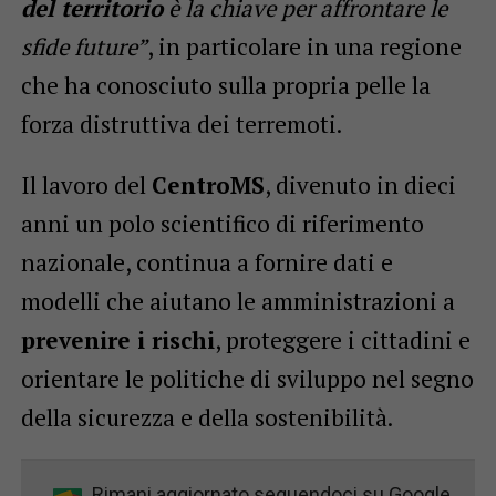
del territorio
è la chiave per affrontare le
sfide future”
, in particolare in una regione
che ha conosciuto sulla propria pelle la
forza distruttiva dei terremoti.
Il lavoro del
CentroMS
, divenuto in dieci
anni un polo scientifico di riferimento
nazionale, continua a fornire dati e
modelli che aiutano le amministrazioni a
prevenire i rischi
, proteggere i cittadini e
orientare le politiche di sviluppo nel segno
della sicurezza e della sostenibilità.
Rimani aggiornato seguendoci su Google