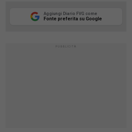
Aggiungi Diario FVG come
Fonte preferita su Google