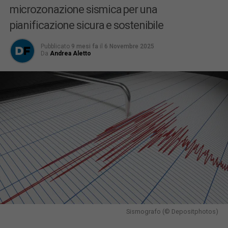
microzonazione sismica per una
pianificazione sicura e sostenibile
Pubblicato
9 mesi fa
il
6 Novembre 2025
Da
Andrea Aletto
Sismografo (© Depositphotos)