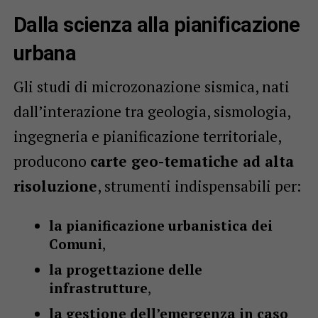
Dalla scienza alla pianificazione
urbana
Gli studi di microzonazione sismica, nati
dall’interazione tra geologia, sismologia,
ingegneria e pianificazione territoriale,
producono
carte geo-tematiche ad alta
risoluzione
, strumenti indispensabili per:
la pianificazione urbanistica dei
Comuni
,
la progettazione delle
infrastrutture
,
la gestione dell’emergenza in caso