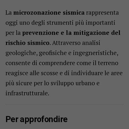
La
microzonazione sismica
rappresenta
oggi uno degli strumenti più importanti
per la
prevenzione e la mitigazione del
rischio sismico
. Attraverso analisi
geologiche, geofisiche e ingegneristiche,
consente di comprendere come il terreno
reagisce alle scosse e di individuare le aree
più sicure per lo sviluppo urbano e
infrastrutturale.
Per approfondire