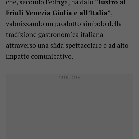
che, secondo Fedriga, ha dato
“lustro al
Friuli Venezia Giulia e all’Italia”
,
valorizzando un prodotto simbolo della
tradizione gastronomica italiana
attraverso una sfida spettacolare e ad alto
impatto comunicativo.