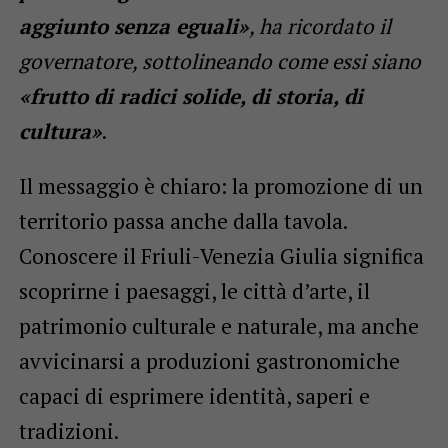
aggiunto senza eguali»
, ha ricordato il
governatore, sottolineando come essi siano
«frutto di radici solide, di storia, di
cultura»
.
Il messaggio è chiaro: la promozione di un
territorio passa anche dalla tavola.
Conoscere il Friuli-Venezia Giulia significa
scoprirne i paesaggi, le città d’arte, il
patrimonio culturale e naturale, ma anche
avvicinarsi a produzioni gastronomiche
capaci di esprimere identità, saperi e
tradizioni.