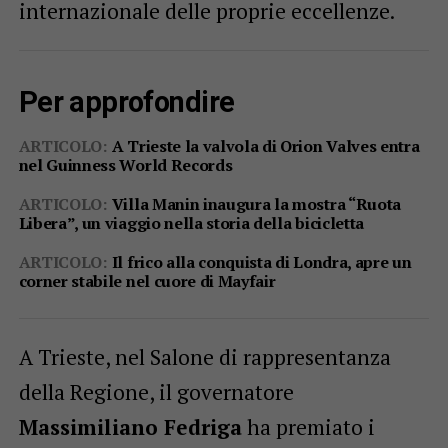
internazionale delle proprie eccellenze.
Per approfondire
ARTICOLO:
A Trieste la valvola di Orion Valves entra
nel Guinness World Records
ARTICOLO:
Villa Manin inaugura la mostra “Ruota
Libera”, un viaggio nella storia della bicicletta
ARTICOLO:
Il frico alla conquista di Londra, apre un
corner stabile nel cuore di Mayfair
A Trieste, nel Salone di rappresentanza
della Regione, il governatore
Massimiliano Fedriga
ha premiato i