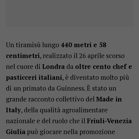
Un tiramisù lungo
440 metri e 58
centimetri
, realizzato il 26 aprile scorso
nel cuore di
Londra
da
oltre cento chef e
pasticceri italiani
, è diventato molto più
di un primato da Guinness. È stato un
grande racconto collettivo del
Made in
Italy
, della qualità agroalimentare
nazionale e del ruolo che il
Friuli-Venezia
Giulia
può giocare nella promozione