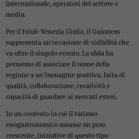
internazionale, operatori del settore e
media.
Per il Friuli-Venezia Giulia, il Guinness
rappresenta un’occasione di visibilità che
va oltre il singolo evento. La sfida ha
permesso di associare il nome della
regione a un’immagine positiva, fatta di
qualità, collaborazione, creatività e
capacità di guardare ai mercati esteri.
In un contesto in cui il turismo
enogastronomico assume un peso
crescente, iniziative di questo tipo