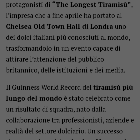
protagonisti di
“The Longest Tiramisù”
,
l’impresa che a fine aprile ha portato al
Chelsea Old Town Hall di Londra
uno
dei dolci italiani più conosciuti al mondo,
trasformandolo in un evento capace di
attirare l’attenzione del pubblico
britannico, delle istituzioni e dei media.
Il Guinness World Record del
tiramisù più
lungo del mondo
è stato celebrato come
un risultato di squadra, nato dalla
collaborazione tra professionisti, aziende e
realtà del settore dolciario. Un successo