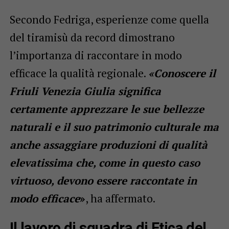
Secondo Fedriga, esperienze come quella
del tiramisù da record dimostrano
l’importanza di raccontare in modo
efficace la qualità regionale.
«Conoscere il
Friuli Venezia Giulia significa
certamente apprezzare le sue bellezze
naturali e il suo patrimonio culturale ma
anche assaggiare produzioni di qualità
elevatissima che, come in questo caso
virtuoso, devono essere raccontate in
modo efficace
»
, ha affermato.
Il lavoro di squadra di Etica del