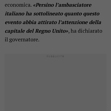
economica.
«Persino l’ambasciatore
italiano ha sottolineato quanto questo
evento abbia attirato l’attenzione della
capitale del Regno Unito»
, ha dichiarato
il governatore.