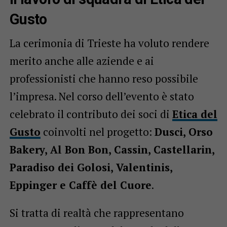
Gusto
La cerimonia di Trieste ha voluto rendere
merito anche alle aziende e ai
professionisti che hanno reso possibile
l’impresa. Nel corso dell’evento è stato
celebrato il contributo dei soci di
Etica del
Gusto
coinvolti nel progetto:
Dusci, Orso
Bakery, Al Bon Bon, Cassin, Castellarin,
Paradiso dei Golosi, Valentinis,
Eppinger e Caffè del Cuore
.
Si tratta di realtà che rappresentano