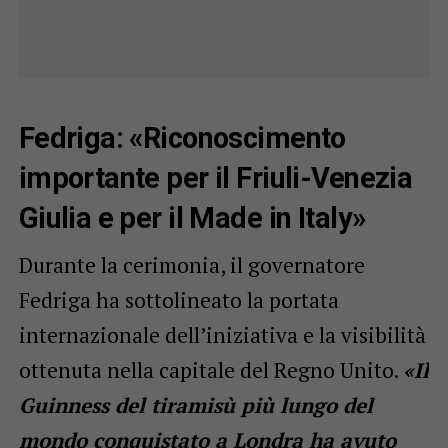
Fedriga: «Riconoscimento
importante per il Friuli-Venezia
Giulia e per il Made in Italy»
Durante la cerimonia, il governatore
Fedriga ha sottolineato la portata
internazionale dell’iniziativa e la visibilità
ottenuta nella capitale del Regno Unito.
«Il
Guinness del tiramisù più lungo del
mondo conquistato a Londra ha avuto