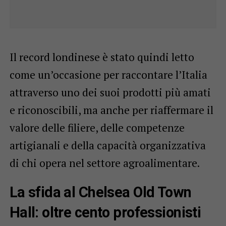
Il record londinese è stato quindi letto
come un’occasione per raccontare l’Italia
attraverso uno dei suoi prodotti più amati
e riconoscibili, ma anche per riaffermare il
valore delle filiere, delle competenze
artigianali e della capacità organizzativa
di chi opera nel settore agroalimentare.
La sfida al Chelsea Old Town
Hall: oltre cento professionisti