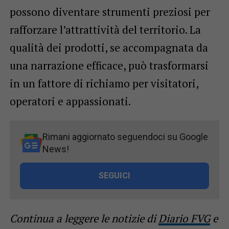
possono diventare strumenti preziosi per
rafforzare l’attrattività del territorio. La
qualità dei prodotti, se accompagnata da
una narrazione efficace, può trasformarsi
in un fattore di richiamo per visitatori,
operatori e appassionati.
Rimani aggiornato seguendoci su Google
News!
SEGUICI
Continua a leggere le notizie di
Diario FVG
e