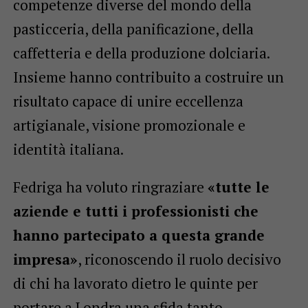
competenze diverse del mondo della
pasticceria, della panificazione, della
caffetteria e della produzione dolciaria.
Insieme hanno contribuito a costruire un
risultato capace di unire eccellenza
artigianale, visione promozionale e
identità italiana.
Fedriga ha voluto ringraziare
«tutte le
aziende e tutti i professionisti che
hanno partecipato a questa grande
impresa»
, riconoscendo il ruolo decisivo
di chi ha lavorato dietro le quinte per
portare a Londra una sfida tanto