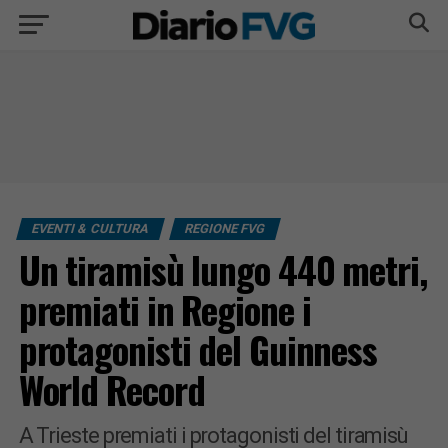
EVENTI & CULTURA
REGIONE FVG
Un tiramisù lungo 440 metri,
premiati in Regione i
protagonisti del Guinness
World Record
A Trieste premiati i protagonisti del tiramisù