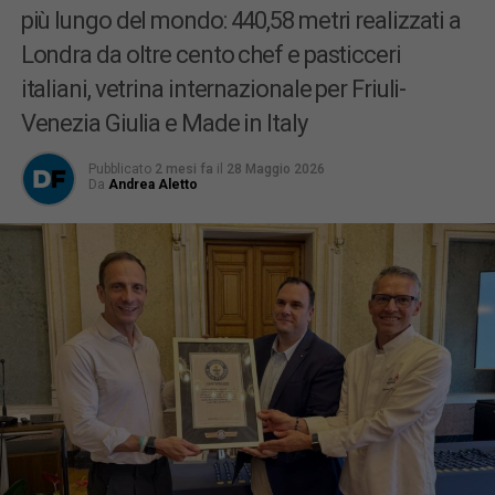
più lungo del mondo: 440,58 metri realizzati a
Londra da oltre cento chef e pasticceri
italiani, vetrina internazionale per Friuli-
Venezia Giulia e Made in Italy
Pubblicato
2 mesi fa
il
28 Maggio 2026
Da
Andrea Aletto