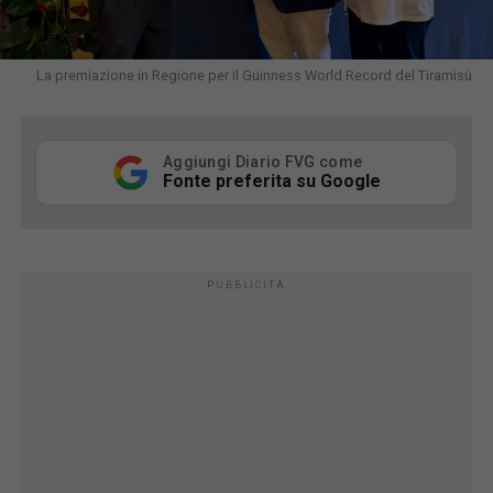
La premiazione in Regione per il Guinness World Record del Tiramisù
Aggiungi Diario FVG come
Fonte preferita su Google