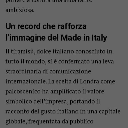
ambiziosa.
Un record che rafforza
l’immagine del Made in Italy
Il tiramisù, dolce italiano conosciuto in
tutto il mondo, si è confermato una leva
straordinaria di comunicazione
internazionale. La scelta di Londra come
palcoscenico ha amplificato il valore
simbolico dell’impresa, portando il
racconto del gusto italiano in una capitale
globale, frequentata da pubblico