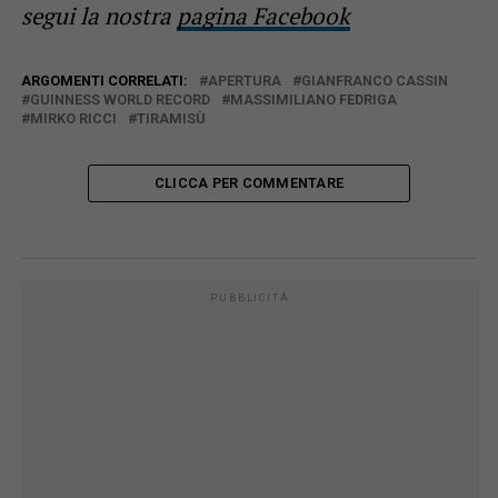
segui la nostra
pagina Facebook
ARGOMENTI CORRELATI:
APERTURA
GIANFRANCO CASSIN
GUINNESS WORLD RECORD
MASSIMILIANO FEDRIGA
MIRKO RICCI
TIRAMISÙ
CLICCA PER COMMENTARE
PUBBLICITÀ