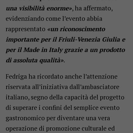
una visibilità enorme»
, ha affermato,
evidenziando come l’evento abbia
rappresentato
«un riconoscimento
importante per il Friuli-Venezia Giulia e
per il Made in Italy grazie a un prodotto
di assoluta qualità»
.
Fedriga ha ricordato anche l’attenzione
riservata all’iniziativa dall’ambasciatore
italiano, segno della capacità del progetto
di superare i confini del semplice evento
gastronomico per diventare una vera
operazione di promozione culturale ed