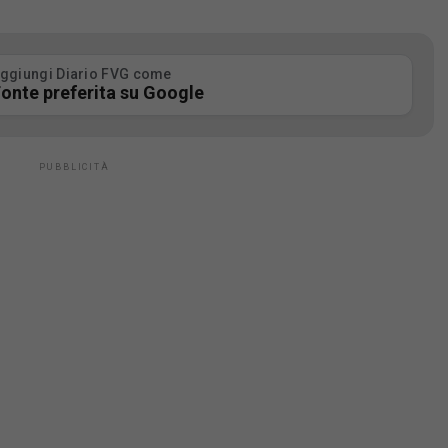
ggiungi Diario FVG come
onte preferita su Google