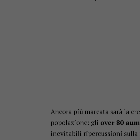
Ancora più marcata sarà la cre
popolazione: gli
over 80 aum
inevitabili ripercussioni sulla 