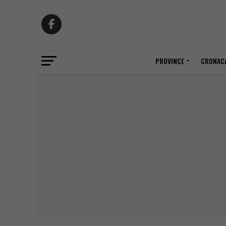
PROVINCE
CRONACA