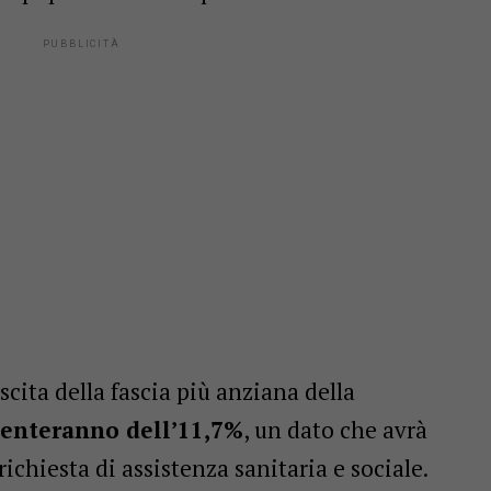
scita della fascia più anziana della
enteranno dell’11,7%
, un dato che avrà
richiesta di assistenza sanitaria e sociale.