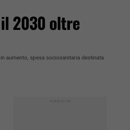
 il 2030 oltre
5 in aumento, spesa sociosanitaria destinata
PUBBLICITÀ