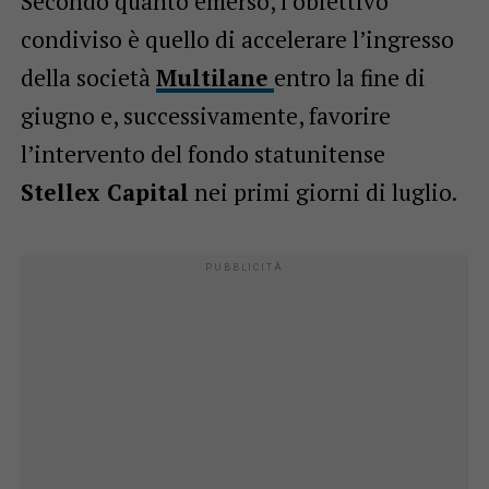
Secondo quanto emerso, l’obiettivo
condiviso è quello di accelerare l’ingresso
della società
Multilane
entro la fine di
giugno e, successivamente, favorire
l’intervento del fondo statunitense
Stellex Capital
nei primi giorni di luglio.