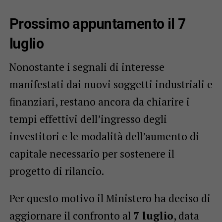
Prossimo appuntamento il 7
luglio
Nonostante i segnali di interesse
manifestati dai nuovi soggetti industriali e
finanziari, restano ancora da chiarire i
tempi effettivi dell’ingresso degli
investitori e le modalità dell’aumento di
capitale necessario per sostenere il
progetto di rilancio.
Per questo motivo il Ministero ha deciso di
aggiornare il confronto al
7 luglio
, data