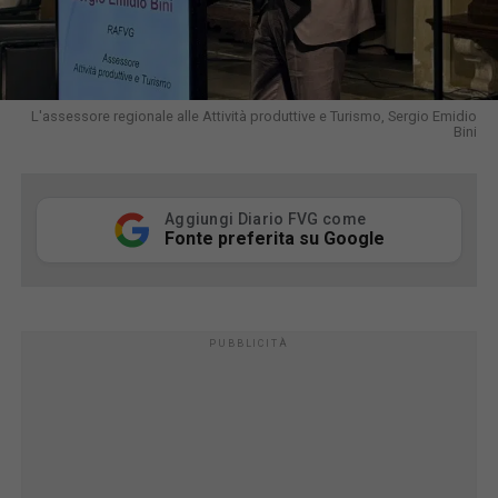
L'assessore regionale alle Attività produttive e Turismo, Sergio Emidio
Bini
Aggiungi Diario FVG come
Fonte preferita su Google