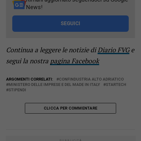
News!
SEGUICI
Continua a leggere le notizie di
Diario FVG
e
segui la nostra
pagina Facebook
ARGOMENTI CORRELATI:
CONFINDUSTRIA ALTO ADRIATICO
MINISTERO DELLE IMPRESE E DEL MADE IN ITALY
STARTECH
STIPENDI
CLICCA PER COMMENTARE
PUBBLICITÀ