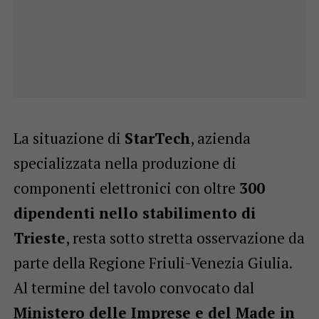
La situazione di
StarTech
, azienda
specializzata nella produzione di
componenti elettronici con oltre
300
dipendenti nello stabilimento di
Trieste
, resta sotto stretta osservazione da
parte della Regione Friuli-Venezia Giulia.
Al termine del tavolo convocato dal
Ministero delle Imprese e del Made in