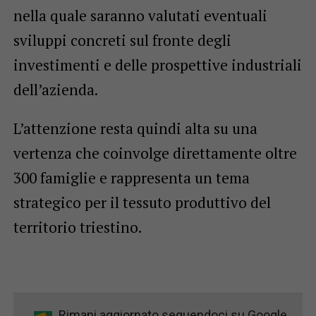
nella quale saranno valutati eventuali
sviluppi concreti sul fronte degli
investimenti e delle prospettive industriali
dell’azienda.
L’attenzione resta quindi alta su una
vertenza che coinvolge direttamente oltre
300 famiglie e rappresenta un tema
strategico per il tessuto produttivo del
territorio triestino.
Rimani aggiornato seguendoci su Google