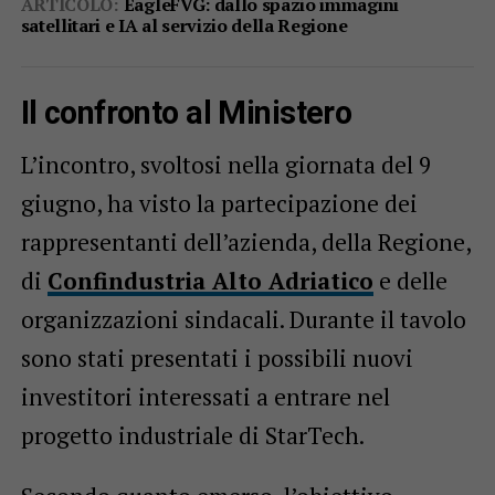
ARTICOLO:
EagleFVG: dallo spazio immagini
satellitari e IA al servizio della Regione
Il confronto al Ministero
L’incontro, svoltosi nella giornata del 9
giugno, ha visto la partecipazione dei
rappresentanti dell’azienda, della Regione,
di
Confindustria Alto Adriatico
e delle
organizzazioni sindacali. Durante il tavolo
sono stati presentati i possibili nuovi
investitori interessati a entrare nel
progetto industriale di StarTech.