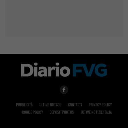
PUBBLICITÀ
ULTIME NOTIZIE
CONTATTI
PRIVACY POLICY
COOKIE POLICY
DEPOSITPHOTOS
ULTIME NOTIZIE ITALIA