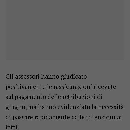
Gli assessori hanno giudicato
positivamente le rassicurazioni ricevute
sul pagamento delle retribuzioni di
giugno, ma hanno evidenziato la necessità
di passare rapidamente dalle intenzioni ai
fatti.