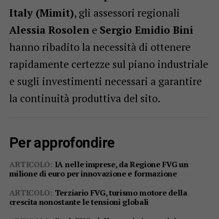
Italy (Mimit)
, gli assessori regionali
Alessia Rosolen
e
Sergio Emidio Bini
hanno ribadito la necessità di ottenere
rapidamente certezze sul piano industriale
e sugli investimenti necessari a garantire
la continuità produttiva del sito.
Per approfondire
ARTICOLO:
IA nelle imprese, da Regione FVG un
milione di euro per innovazione e formazione
ARTICOLO:
Terziario FVG, turismo motore della
crescita nonostante le tensioni globali