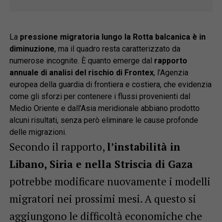
La
pressione migratoria lungo la Rotta balcanica è in
diminuzione
, ma il quadro resta caratterizzato da
numerose incognite. È quanto emerge dal
rapporto
annuale di analisi del rischio di Frontex
, l’Agenzia
europea della guardia di frontiera e costiera, che evidenzia
come gli sforzi per contenere i flussi provenienti dal
Medio Oriente e dall’Asia meridionale abbiano prodotto
alcuni risultati, senza però eliminare le cause profonde
delle migrazioni.
Secondo il rapporto,
l’instabilità in
Libano, Siria e nella Striscia di Gaza
potrebbe modificare nuovamente i modelli
migratori nei prossimi mesi. A questo si
aggiungono le difficoltà economiche che