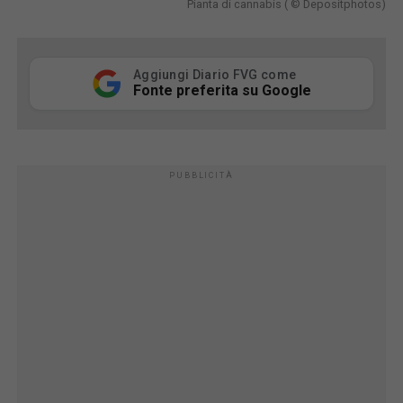
Pianta di cannabis ( © Depositphotos)
Aggiungi Diario FVG come
Fonte preferita su Google