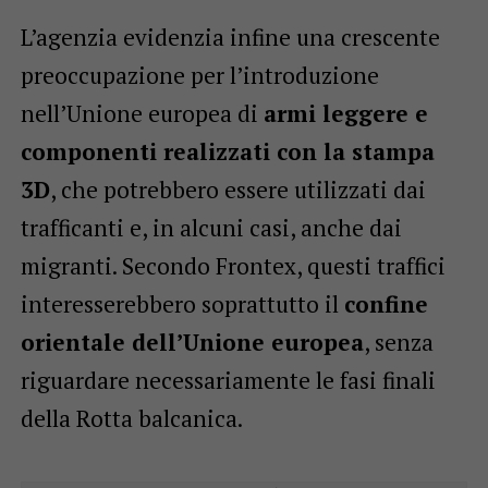
L’agenzia evidenzia infine una crescente
preoccupazione per l’introduzione
nell’Unione europea di
armi leggere e
componenti realizzati con la stampa
3D
, che potrebbero essere utilizzati dai
trafficanti e, in alcuni casi, anche dai
migranti. Secondo Frontex, questi traffici
interesserebbero soprattutto il
confine
orientale dell’Unione europea
, senza
riguardare necessariamente le fasi finali
della Rotta balcanica.