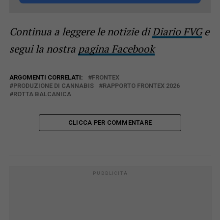
Continua a leggere le notizie di
Diario FVG
e
segui la nostra
pagina Facebook
ARGOMENTI CORRELATI:
FRONTEX
PRODUZIONE DI CANNABIS
RAPPORTO FRONTEX 2026
ROTTA BALCANICA
CLICCA PER COMMENTARE
PUBBLICITÀ