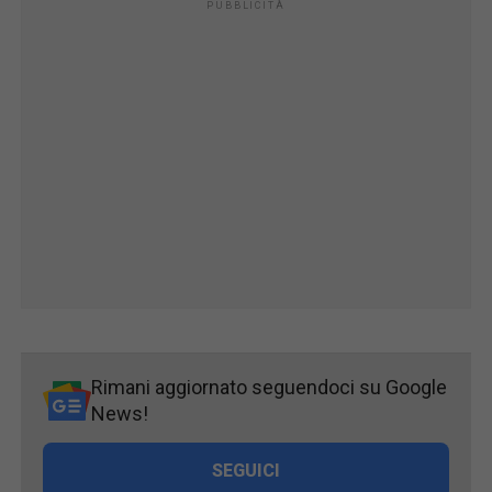
Rimani aggiornato seguendoci su Google
News!
SEGUICI