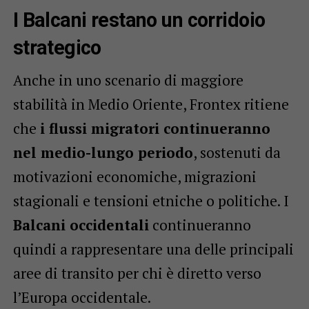
I Balcani restano un corridoio
strategico
Anche in uno scenario di maggiore
stabilità in Medio Oriente, Frontex ritiene
che
i flussi migratori continueranno
nel medio-lungo periodo
, sostenuti da
motivazioni economiche, migrazioni
stagionali e tensioni etniche o politiche. I
Balcani occidentali
continueranno
quindi a rappresentare una delle principali
aree di transito per chi è diretto verso
l’Europa occidentale.