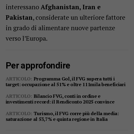
interessano
Afghanistan, Iran e
Pakistan
, considerate un ulteriore fattore
in grado di alimentare nuove partenze
verso l’Europa.
Per approfondire
ARTICOLO:
Programma Gol, il FVG supera tutti i
target: occupazione al 51% e oltre 111mila beneficiari
ARTICOLO:
Bilancio FVG, conti in ordine e
investimenti record: il Rendiconto 2025 convince
ARTICOLO:
Turismo, il FVG corre più della media:
saturazione al 53,7% e quinta regione in Italia