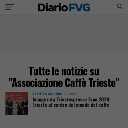
Tutte le notizie su
"Associazione Caffè Trieste"
EVENTI & CULTURA
2 anni fa
Inaugurata Triestespresso Expo 2024,
Trieste al centro del mondo del caffè