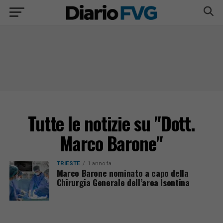
Tutte le notizie su "Dott.
Marco Barone"
TRIESTE
1 anno fa
Marco Barone nominato a capo della
Chirurgia Generale dell’area Isontina