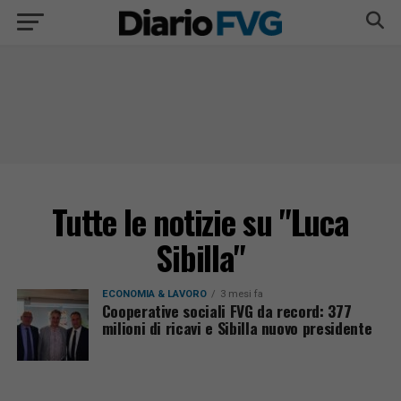
Tutte le notizie su "Luca
Sibilla"
ECONOMIA & LAVORO
3 mesi fa
Cooperative sociali FVG da record: 377
milioni di ricavi e Sibilla nuovo presidente