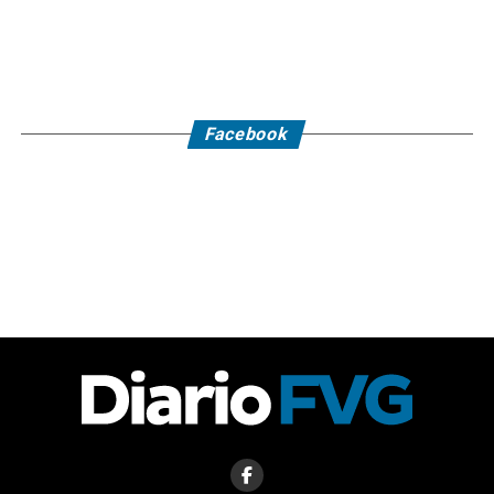
Facebook