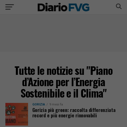
Tutte le notizie su "Piano
d’Azione per l’Energia
Sostenibile e il Clima"
GORIZIA
9 mesi fa
Gorizia più green: raccolta differenziata
record e più energie rinnovabili