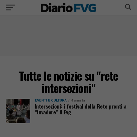
Tutte le notizie su "rete
intersezioni"
EVENTI & CULTURA
4 anni fa
Intersezioni: i festival della Rete pronti a
“invadere” il Fvg