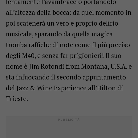
lentamente l’avambraccio portandolo
all’altezza della bocca: da quel momento in
poi scatenerà un vero e proprio delirio
musicale, sparando da quella magica
tromba raffiche di note come il più preciso
degli M40, e senza far prigionieri! Il suo
nome è Jim Rotondi from Montana, U.S.A. e
sta infuocando il secondo appuntamento
del Jazz & Wine Experience all’Hilton di
Trieste.