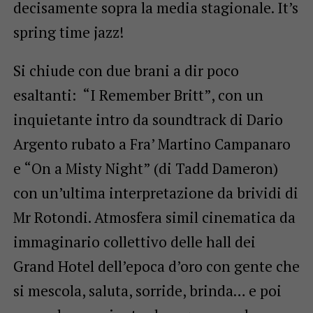
decisamente sopra la media stagionale. It’s
spring time jazz!
Si chiude con due brani a dir poco
esaltanti:
“I Remember Britt”, con un
inquietante intro da soundtrack di Dario
Argento rubato a Fra’ Martino Campanaro
e “On a Misty Night” (di Tadd Dameron)
con un’ultima interpretazione da brividi di
Mr Rotondi.
Atmosfera simil cinematica da
immaginario collettivo delle hall dei
Grand Hotel dell’epoca d’oro con gente che
si mescola, saluta, sorride, brinda… e poi