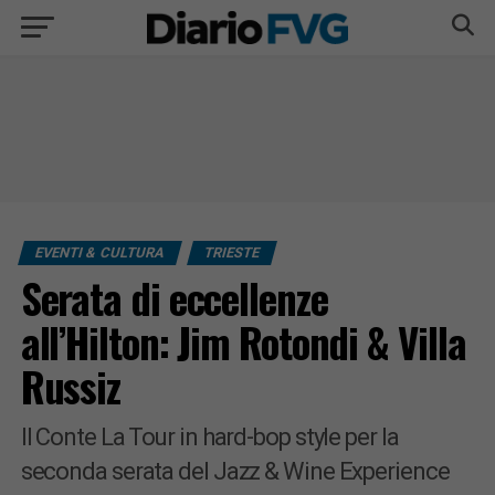
EVENTI & CULTURA
TRIESTE
Serata di eccellenze
all’Hilton: Jim Rotondi & Villa
Russiz
Il Conte La Tour in hard-bop style per la
seconda serata del Jazz & Wine Experience