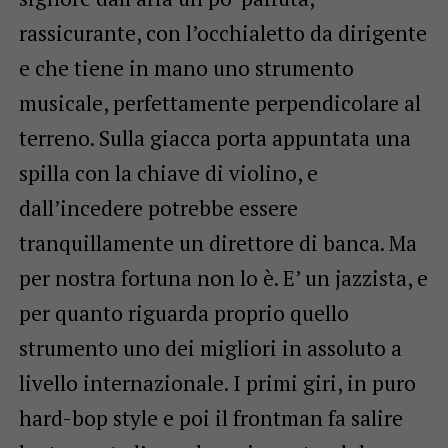
rassicurante, con l’occhialetto da dirigente
e che tiene in mano uno strumento
musicale, perfettamente perpendicolare al
terreno. Sulla giacca porta appuntata una
spilla con la chiave di violino, e
dall’incedere potrebbe essere
tranquillamente un direttore di banca. Ma
per nostra fortuna non lo è. E’ un jazzista, e
per quanto riguarda proprio quello
strumento uno dei migliori in assoluto a
livello internazionale. I primi giri, in puro
hard-bop style e poi il frontman fa salire