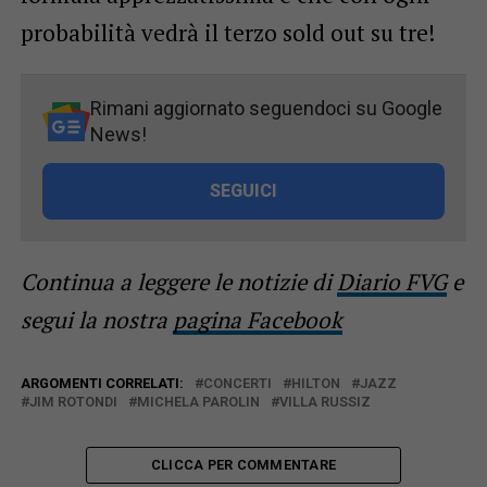
probabilità vedrà il terzo sold out su tre!
Rimani aggiornato seguendoci su Google
News!
SEGUICI
Continua a leggere le notizie di
Diario FVG
e
segui la nostra
pagina Facebook
ARGOMENTI CORRELATI:
CONCERTI
HILTON
JAZZ
JIM ROTONDI
MICHELA PAROLIN
VILLA RUSSIZ
CLICCA PER COMMENTARE