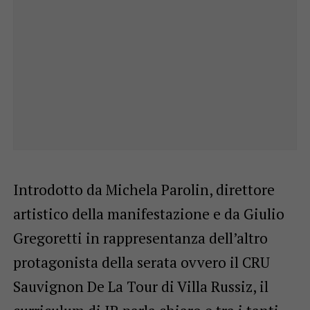
Introdotto da Michela Parolin, direttore
artistico della manifestazione e da Giulio
Gregoretti in rappresentanza dell’altro
protagonista della serata ovvero il
CRU
Sauvignon De La Tour di Villa Russiz, il