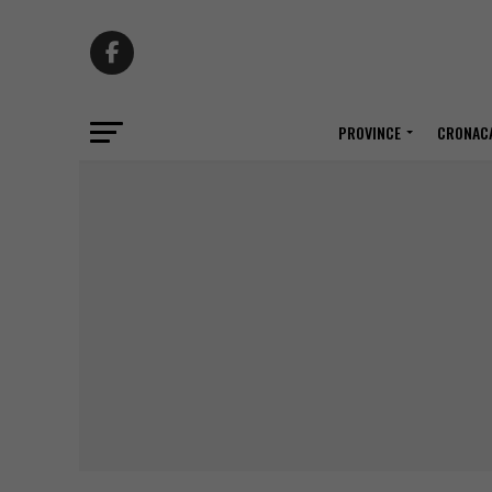
PROVINCE
CRONACA