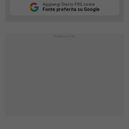
Aggiungi Diario FVG come
Fonte preferita su Google