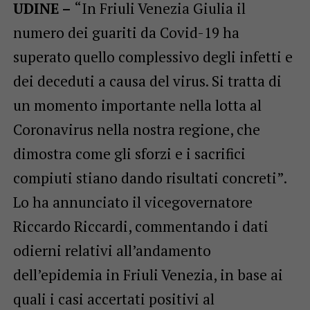
UDINE –
“In Friuli Venezia Giulia il
numero dei guariti da Covid-19 ha
superato quello complessivo degli infetti e
dei deceduti a causa del virus. Si tratta di
un momento importante nella lotta al
Coronavirus nella nostra regione, che
dimostra come gli sforzi e i sacrifici
compiuti stiano dando risultati concreti”.
Lo ha annunciato il vicegovernatore
Riccardo Riccardi, commentando i dati
odierni relativi all’andamento
dell’epidemia in Friuli Venezia, in base ai
quali i casi accertati positivi al