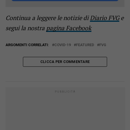
Continua a leggere le notizie di
Diario FVG
e
segui la nostra
pagina Facebook
ARGOMENTI CORRELATI:
COVID-19
FEATURED
FVG
CLICCA PER COMMENTARE
PUBBLICITÀ