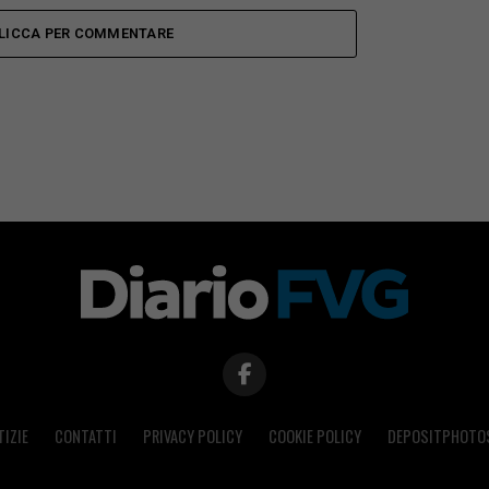
LICCA PER COMMENTARE
TIZIE
CONTATTI
PRIVACY POLICY
COOKIE POLICY
DEPOSITPHOTO