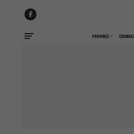
PROVINCE
CRONACA