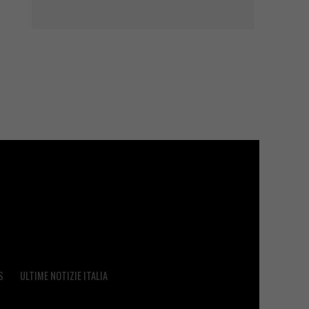
S
ULTIME NOTIZIE ITALIA