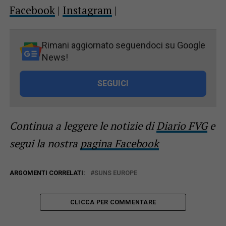
Facebook
|
Instagram
|
Rimani aggiornato seguendoci su Google
News!
SEGUICI
Continua a leggere le notizie di
Diario FVG
e
segui la nostra
pagina Facebook
ARGOMENTI CORRELATI:
SUNS EUROPE
CLICCA PER COMMENTARE