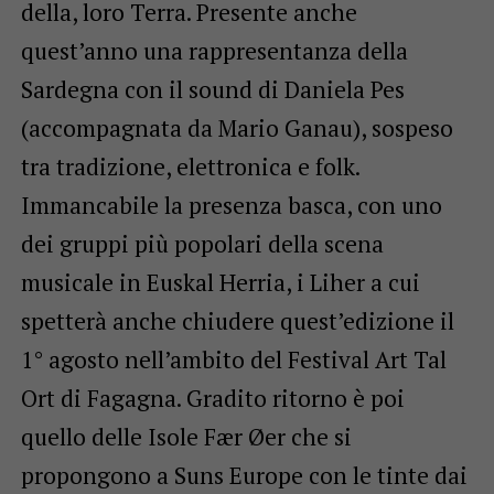
della, loro Terra. Presente anche
quest’anno una rappresentanza della
Sardegna con il sound di Daniela Pes
(accompagnata da Mario Ganau), sospeso
tra tradizione, elettronica e folk.
Immancabile la presenza basca, con uno
dei gruppi più popolari della scena
musicale in Euskal Herria, i Liher a cui
spetterà anche chiudere quest’edizione il
1° agosto nell’ambito del Festival Art Tal
Ort di Fagagna. Gradito ritorno è poi
quello delle Isole Fær Øer che si
propongono a Suns Europe con le tinte dai