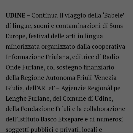
UDINE
– Continua il viaggio della ‘Babele’
di lingue, suoni e contaminazioni di Suns
Europe, festival delle arti in lingua
minorizzata organizzato dalla cooperativa
Informazione Friulana, editrice di Radio
Onde Furlane, col sostegno finanziario
della Regione Autonoma Friuli-Venezia
Giulia, dell’ARLeF – Agjenzie Regjonâl pe
Lenghe Furlane, del Comune di Udine,
della Fondazione Friuli e la collaborazione
dell’Istituto Basco Etxepare e di numerosi
soggetti pubblici e privati, locali e