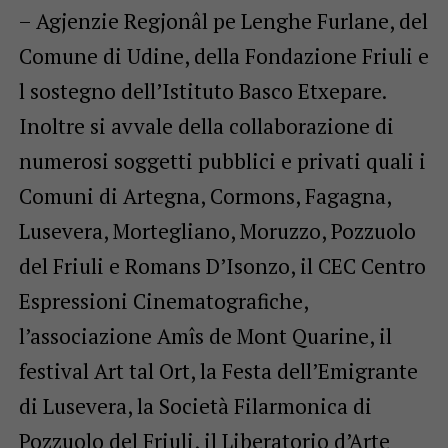
– Agjenzie Regjonâl pe Lenghe Furlane, del
Comune di Udine, della Fondazione Friuli e
l sostegno dell’Istituto Basco Etxepare.
Inoltre si avvale della collaborazione di
numerosi soggetti pubblici e privati quali i
Comuni di Artegna, Cormons, Fagagna,
Lusevera, Mortegliano, Moruzzo, Pozzuolo
del Friuli e Romans D’Isonzo, il CEC Centro
Espressioni Cinematografiche,
l’associazione Amîs de Mont Quarine, il
festival Art tal Ort, la Festa dell’Emigrante
di Lusevera, la Società Filarmonica di
Pozzuolo del Friuli, il Liberatorio d’Arte