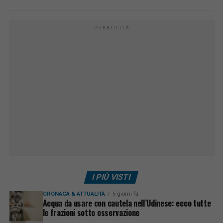
PUBBLICITÀ
I PIÙ VISTI
CRONACA & ATTUALITÀ
5 giorni fa
Acqua da usare con cautela nell’Udinese: ecco tutte
le frazioni sotto osservazione