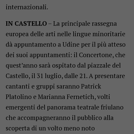
internazionali.
IN CASTELLO
– La principale rassegna
europea delle arti nelle lingue minoritarie
dà appuntamento a Udine per il più atteso
dei suoi appuntamenti: il Concertone, che
quest’anno sarà ospitato dal piazzale del
Castello, il 31 luglio, dalle 21. A presentare
cantanti e gruppi saranno Patrick
Platolino e Marianna Fernetich, volti
emergenti del panorama teatrale friulano
che accompagneranno il pubblico alla
scoperta di un volto meno noto