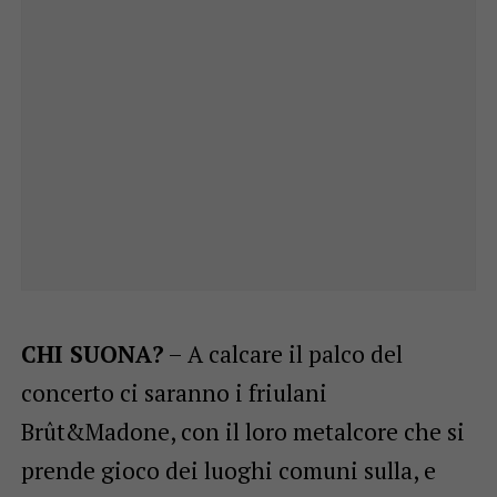
CHI SUONA?
– A calcare il palco del
concerto ci saranno i friulani
Brût&Madone, con il loro metalcore che si
prende gioco dei luoghi comuni sulla, e