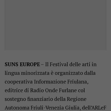
SUNS EUROPE
– Il Festival delle arti in
lingua minorizzata è organizzato dalla
cooperativa Informazione Friulana,
editrice di Radio Onde Furlane col
sostegno finanziario della Regione
Autonoma Friuli-Venezia Giulia, dell’ARLeF