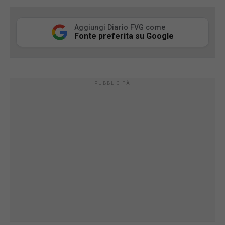
Aggiungi Diario FVG come
Fonte preferita su Google