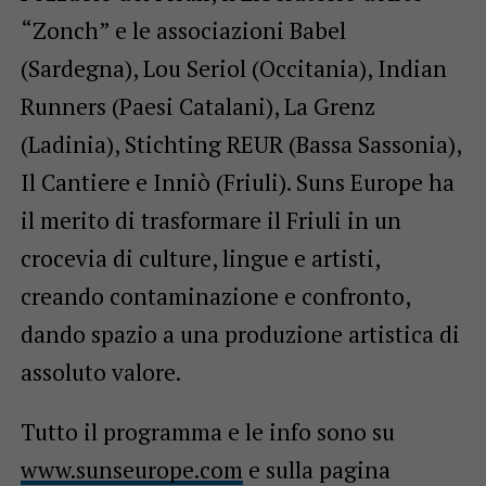
“Zonch” e le associazioni Babel
(Sardegna), Lou Seriol (Occitania), Indian
Runners (Paesi Catalani), La Grenz
(Ladinia), Stichting REUR (Bassa Sassonia),
Il Cantiere e Inniò (Friuli). Suns Europe ha
il merito di trasformare il Friuli in un
crocevia di culture, lingue e artisti,
creando contaminazione e confronto,
dando spazio a una produzione artistica di
assoluto valore.
Tutto il programma e le info sono su
www.sunseurope.com
e sulla pagina