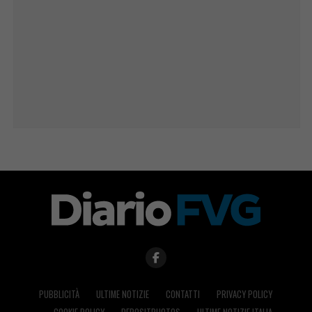
PUBBLICITÀ
ULTIME NOTIZIE
CONTATTI
PRIVACY POLICY