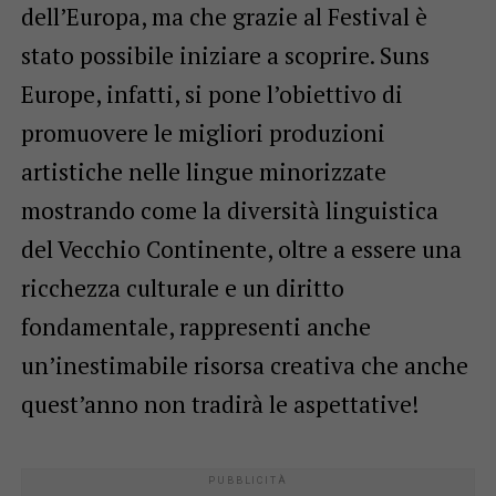
dell’Europa, ma che grazie al Festival è
stato possibile iniziare a scoprire. Suns
Europe, infatti, si pone l’obiettivo di
promuovere le migliori produzioni
artistiche nelle lingue minorizzate
mostrando come la diversità linguistica
del Vecchio Continente, oltre a essere una
ricchezza culturale e un diritto
fondamentale, rappresenti anche
un’inestimabile risorsa creativa che anche
quest’anno non tradirà le aspettative!