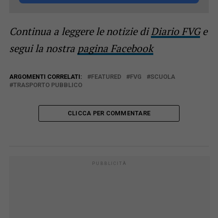
Continua a leggere le notizie di
Diario FVG
e
segui la nostra
pagina Facebook
ARGOMENTI CORRELATI:
FEATURED
FVG
SCUOLA
TRASPORTO PUBBLICO
CLICCA PER COMMENTARE
PUBBLICITÀ