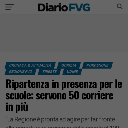
CRONACA & ATTUALITÀ
GORIZIA
PORDENONE
REGIONE FVG
TRIESTE
UDINE
Ripartenza in presenza per le
scuole: servono 50 corriere
in più
“La Regione è pronta ad agire per far fronte