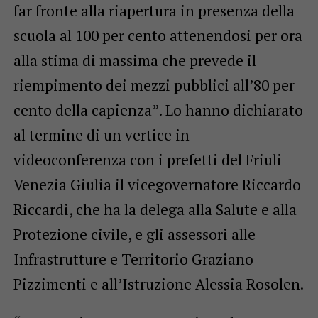
far fronte alla riapertura in presenza della
scuola al 100 per cento attenendosi per ora
alla stima di massima che prevede il
riempimento dei mezzi pubblici all’80 per
cento della capienza”. Lo hanno dichiarato
al termine di un vertice in
videoconferenza con i prefetti del Friuli
Venezia Giulia il vicegovernatore Riccardo
Riccardi, che ha la delega alla Salute e alla
Protezione civile, e gli assessori alle
Infrastrutture e Territorio Graziano
Pizzimenti e all’Istruzione Alessia Rosolen.