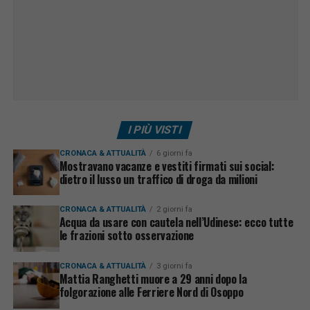
I PIÙ VISTI
CRONACA & ATTUALITÀ
6 giorni fa
Mostravano vacanze e vestiti firmati sui social:
dietro il lusso un traffico di droga da milioni
CRONACA & ATTUALITÀ
2 giorni fa
Acqua da usare con cautela nell’Udinese: ecco tutte
le frazioni sotto osservazione
CRONACA & ATTUALITÀ
3 giorni fa
Mattia Ranghetti muore a 29 anni dopo la
folgorazione alle Ferriere Nord di Osoppo