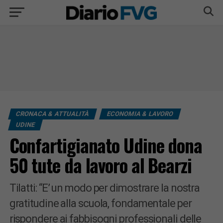
CRONACA & ATTUALITÀ
ECONOMIA & LAVORO
UDINE
Confartigianato Udine dona
50 tute da lavoro al Bearzi
Tilatti: “E’ un modo per dimostrare la nostra
gratitudine alla scuola, fondamentale per
rispondere ai fabbisogni professionali delle