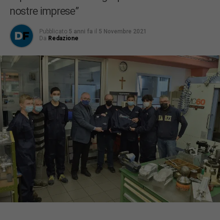
nostre imprese”
Pubblicato
5 anni fa
il
5 Novembre 2021
Da
Redazione