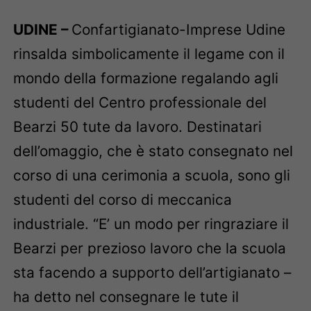
UDINE –
Confartigianato-Imprese Udine
rinsalda simbolicamente il legame con il
mondo della formazione regalando agli
studenti del Centro professionale del
Bearzi 50 tute da lavoro. Destinatari
dell’omaggio, che è stato consegnato nel
corso di una cerimonia a scuola, sono gli
studenti del corso di meccanica
industriale. “E’ un modo per ringraziare il
Bearzi per prezioso lavoro che la scuola
sta facendo a supporto dell’artigianato –
ha detto nel consegnare le tute il