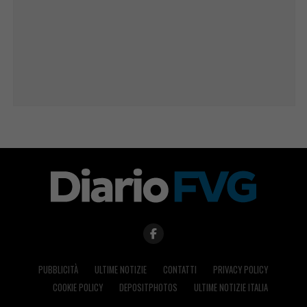
PUBBLICITÀ
ULTIME NOTIZIE
CONTATTI
PRIVACY POLICY
COOKIE POLICY
DEPOSITPHOTOS
ULTIME NOTIZIE ITALIA