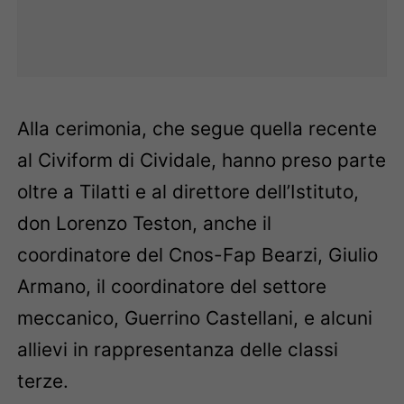
Alla cerimonia, che segue quella recente
al Civiform di Cividale, hanno preso parte
oltre a Tilatti e al direttore dell’Istituto,
don Lorenzo Teston, anche il
coordinatore del Cnos-Fap Bearzi, Giulio
Armano, il coordinatore del settore
meccanico, Guerrino
Castellani, e alcuni
allievi in rappresentanza delle classi
terze.