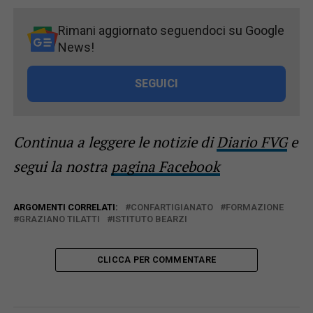
Rimani aggiornato seguendoci su Google
News!
SEGUICI
Continua a leggere le notizie di
Diario FVG
e
segui la nostra
pagina Facebook
ARGOMENTI CORRELATI:
CONFARTIGIANATO
FORMAZIONE
GRAZIANO TILATTI
ISTITUTO BEARZI
CLICCA PER COMMENTARE