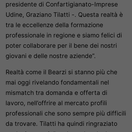
presidente di Confartigianato-Imprese
Udine, Graziano Tilatti -. Questa realtà è
tra le eccellenze della formazione
professionale in regione e siamo felici di
poter collaborare per il bene dei nostri
giovani e delle nostre aziende”.
Realtà come il Bearzi si stanno più che
mai oggi rivelando fondamentali nel
mismatch tra domanda e offerta di
lavoro, nell’offrire al mercato profili
professionali che sono sempre più difficili
da trovare. Tilatti ha quindi ringraziato