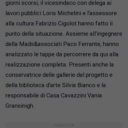
giorni scorsi, il vicesindaco con delega ai
lavori pubblici Loris Michelini e l’assessore
alla cultura Fabrizio Cigolot hanno fatto il
punto della situazione. Assieme all’ingegnere
della Mads&associati Paco Ferrante, hanno
analizzato le tappe da percorrere da qui alla
realizzazione completa. Presenti anche la
conservatrice delle gallerie del progetto e
della biblioteca d’arte Silvia Bianco e la
responsabile di Casa Cavazzini Vania
Gransinigh.