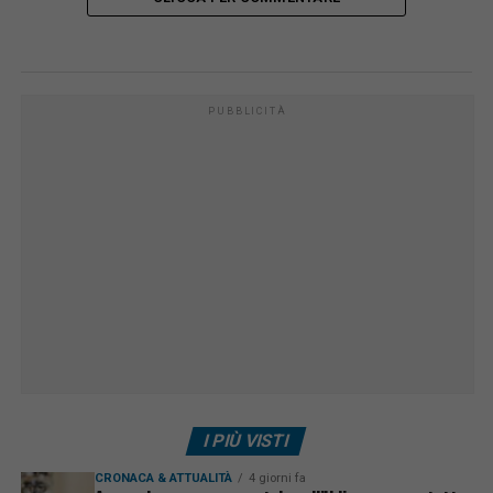
PUBBLICITÀ
I PIÙ VISTI
CRONACA & ATTUALITÀ
4 giorni fa