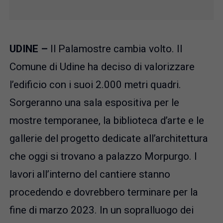
UDINE –
Il Palamostre cambia volto. Il
Comune di Udine ha deciso di valorizzare
l’edificio con i suoi 2.000 metri quadri.
Sorgeranno una sala espositiva per le
mostre temporanee, la biblioteca d’arte e le
gallerie del progetto dedicate all’architettura
che oggi si trovano a palazzo Morpurgo. I
lavori all’interno del cantiere stanno
procedendo e dovrebbero terminare per la
fine di marzo 2023. In un sopralluogo dei