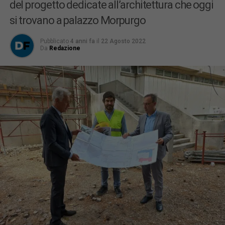
del progetto dedicate all’architettura che oggi
si trovano a palazzo Morpurgo
Pubblicato
4 anni fa
il
22 Agosto 2022
Da
Redazione