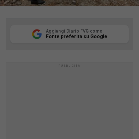
Aggiungi Diario FVG come
Fonte preferita su Google