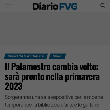
CRONACA & ATTUALITÀ
UDINE
Il Palamostre cambia volto:
sarà pronto nella primavera
2023
Sorgeranno una sala espositiva per le mostre
temporanee, la biblioteca d’arte e le gallerie