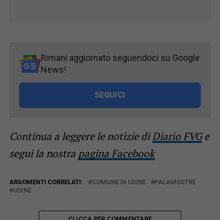
Rimani aggiornato seguendoci su Google
News!
SEGUICI
Continua a leggere le notizie di
Diario FVG
e
segui la nostra
pagina Facebook
ARGOMENTI CORRELATI:
COMUNE DI UDINE
PALAMOSTRE
UDINE
CLICCA PER COMMENTARE