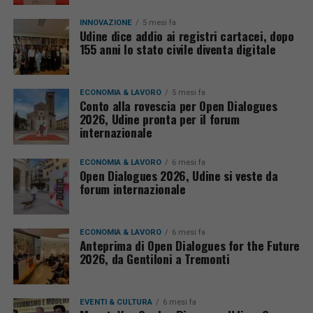
INNOVAZIONE
5 mesi fa
Udine dice addio ai registri cartacei, dopo
155 anni lo stato civile diventa digitale
ECONOMIA & LAVORO
5 mesi fa
Conto alla rovescia per Open Dialogues
2026, Udine pronta per il forum
internazionale
ECONOMIA & LAVORO
6 mesi fa
Open Dialogues 2026, Udine si veste da
forum internazionale
ECONOMIA & LAVORO
6 mesi fa
Anteprima di Open Dialogues for the Future
2026, da Gentiloni a Tremonti
EVENTI & CULTURA
6 mesi fa