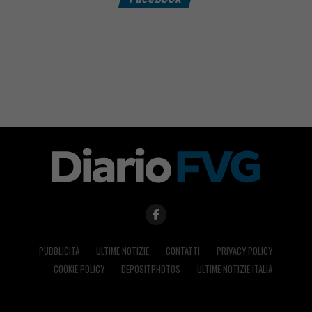
PUBBLICITÀ
ULTIME NOTIZIE
CONTATTI
PRIVACY POLICY
COOKIE POLICY
DEPOSITPHOTOS
ULTIME NOTIZIE ITALIA