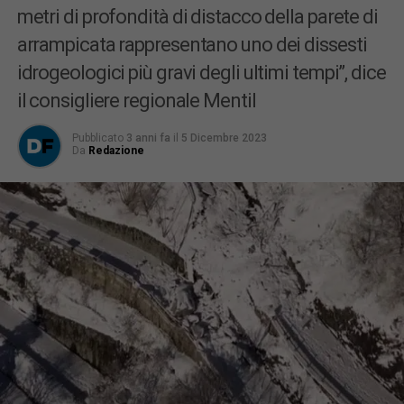
metri di profondità di distacco della parete di
arrampicata rappresentano uno dei dissesti
idrogeologici più gravi degli ultimi tempi”, dice
il consigliere regionale Mentil
Pubblicato
3 anni fa
il
5 Dicembre 2023
Da
Redazione