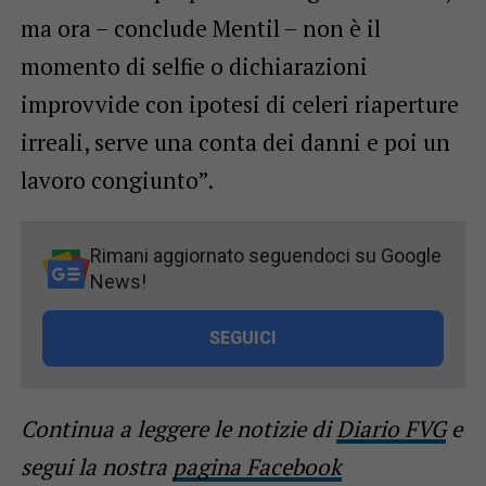
ma ora – conclude Mentil – non è il
momento di selfie o dichiarazioni
improvvide con ipotesi di celeri riaperture
irreali, serve una conta dei danni e poi un
lavoro congiunto”.
Rimani aggiornato seguendoci su Google
News!
SEGUICI
Continua a leggere le notizie di
Diario FVG
e
segui la nostra
pagina Facebook