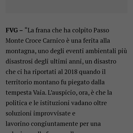
FVG –
“La frana che ha colpito Passo
Monte Croce Carnico è una ferita alla
montagna, uno degli eventi ambientali più
disastrosi degli ultimi anni, un disastro
che ci ha riportati al 2018 quando il
territorio montano fu piegato dalla
tempesta Vaia. L’auspicio, ora, è che la
politica e le istituzioni vadano oltre
soluzioni improvvisate e
lavorino congiuntamente per una