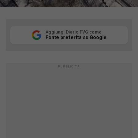
Aggiungi Diario FVG come
Fonte preferita su Google