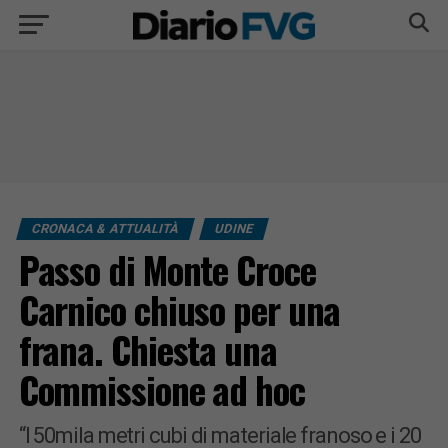
CRONACA & ATTUALITÀ
UDINE
Passo di Monte Croce
Carnico chiuso per una
frana. Chiesta una
Commissione ad hoc
“I 50mila metri cubi di materiale franoso e i 20