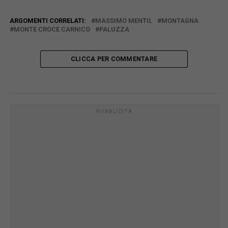
ARGOMENTI CORRELATI:
MASSIMO MENTIL
MONTAGNA
MONTE CROCE CARNICO
PALUZZA
CLICCA PER COMMENTARE
PUBBLICITÀ