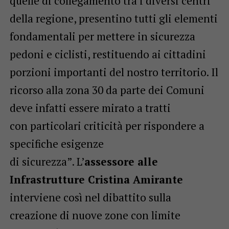
quelle di collegamento tra i diversi centri
della regione, presentino tutti gli elementi
fondamentali per mettere in sicurezza
pedoni e ciclisti, restituendo ai cittadini
porzioni importanti del nostro territorio. Il
ricorso alla zona 30 da parte dei Comuni
deve infatti essere mirato a tratti
con particolari criticità per rispondere a
specifiche esigenze
di sicurezza”. L’
assessore alle
Infrastrutture Cristina Amirante
interviene così nel dibattito sulla
creazione di nuove zone con limite