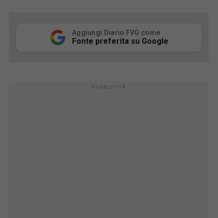
Aggiungi Diario FVG come
Fonte preferita su Google