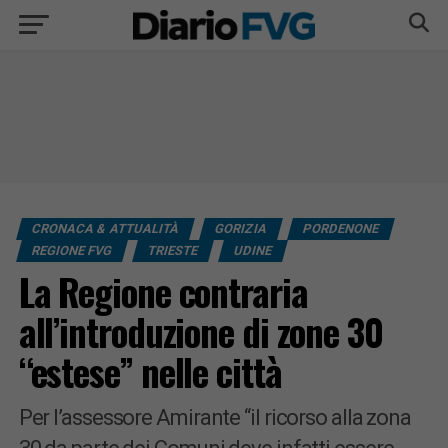
CRONACA & ATTUALITÀ
GORIZIA
PORDENONE
REGIONE FVG
TRIESTE
UDINE
La Regione contraria
all’introduzione di zone 30
“estese” nelle città
Per l’assessore Amirante “il ricorso alla zona