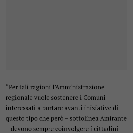
“Per tali ragioni l’Amministrazione
regionale vuole sostenere i Comuni
interessati a portare avanti iniziative di
questo tipo che però – sottolinea Amirante
– devono sempre coinvolgere i cittadini