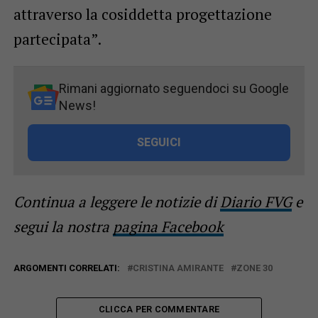
attraverso la cosiddetta progettazione
partecipata”.
Rimani aggiornato seguendoci su Google
News!
SEGUICI
Continua a leggere le notizie di
Diario FVG
e
segui la nostra
pagina Facebook
ARGOMENTI CORRELATI:
CRISTINA AMIRANTE
ZONE 30
CLICCA PER COMMENTARE