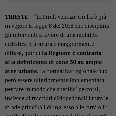
TRIESTE –
“In Friuli Venezia Giulia è già
in vigore la legge 8 del 2018 che disciplina
gli interventi a favore di una mobilità
ciclistica più sicura e maggiormente
diffusa, quindi
la Regione è contraria
alla definizione di zone 30 su ampie
aree urbane
. La normativa regionale può
però essere ulteriormente implementata
per fare in modo che specifici percorsi,
insieme ai tracciati ciclopedonali lungo le
strade principali di ingresso alle città o in