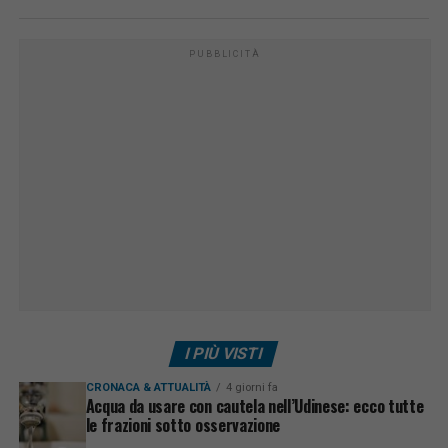
PUBBLICITÀ
I PIÙ VISTI
CRONACA & ATTUALITÀ
4 giorni fa
Acqua da usare con cautela nell’Udinese: ecco tutte
le frazioni sotto osservazione