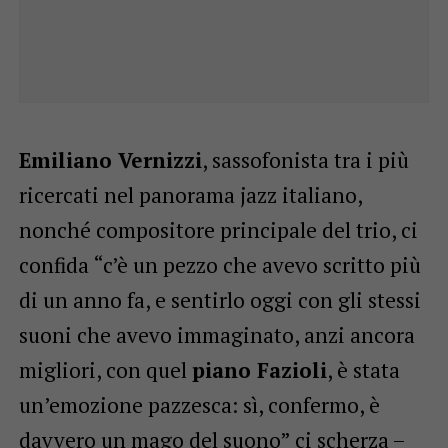
Emiliano Vernizzi
, sassofonista tra i più
ricercati nel panorama jazz italiano,
nonché compositore principale del trio, ci
confida “c’è un pezzo che avevo scritto più
di un anno fa, e sentirlo oggi con gli stessi
suoni che avevo immaginato, anzi ancora
migliori, con quel
piano Fazioli
, è stata
un’emozione pazzesca: sì, confermo, è
davvero un mago del suono” ci scherza –