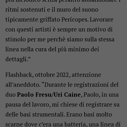
ritmi sostenuti e il muro del suono
tipicamente griffato Pericopes. Lavorare
con questi artisti è sempre un motivo di
stimolo per me perchè siamo sulla stessa
linea nella cura del più minimo dei
dettagli.”
Flashback, ottobre 2022, attenzione
all’aneddoto. “Durante le registrazioni del
duo
Paolo Fresu/Uri Caine
, Paolo, in una
pausa del lavoro, mi chiese di registrare su
delle basi strumentali. Erano basi molto
scarne dove c’era una batteria, una linea di