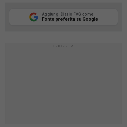
Aggiungi Diario FVG come
Fonte preferita su Google