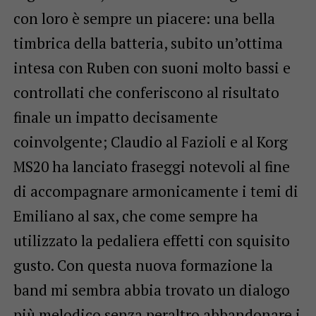
con loro è sempre un piacere: una bella
timbrica della batteria, subito un’ottima
intesa con Ruben con suoni molto bassi e
controllati che conferiscono al risultato
finale un impatto decisamente
coinvolgente; Claudio al Fazioli e al Korg
MS20 ha lanciato fraseggi notevoli al fine
di accompagnare armonicamente i temi di
Emiliano al sax, che come sempre ha
utilizzato la pedaliera effetti con squisito
gusto. Con questa nuova formazione la
band mi sembra abbia trovato un dialogo
più melodico senza peraltro abbandonare i