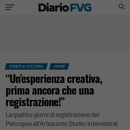
EVENTI & CULTURA
UDINE
“Un’esperienza creativa,
prima ancora che una
registrazione!”
La quattro giorni di registrazione dei
Pericopes all’Artesuono Studio: interviste al