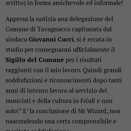
scritto) in forma amichevole ed informale!
Appresa la notizia una delegazione del
Comune di Tavagnacco capitanata dal
sindaco
Giovanni Cucci
, si è recata in
studio per consegnarmi ufficialmente il
Sigillo del Comune
per i risultati
raggiunti con il mio lavoro. Quindi grandi
soddisfazioni e riconoscimenti dopo tanti
anni di intenso lavoro al servizio dei
musicisti e della cultura in Friuli e non
solo!” E’ la conclusione di Mr Wizard, non
nascondendo una certa comprensibile e