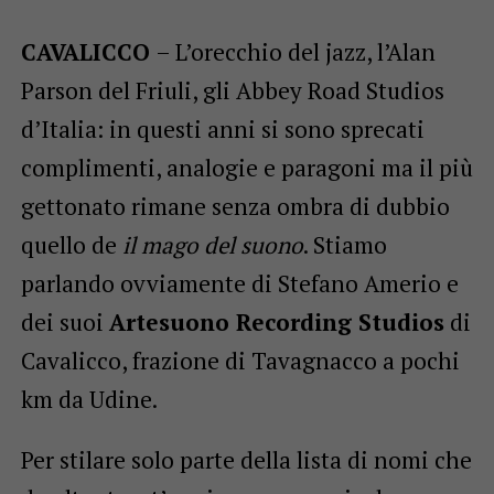
CAVALICCO
– L’orecchio del jazz, l’Alan
Parson del Friuli, gli Abbey Road Studios
d’Italia: in questi anni si sono sprecati
complimenti, analogie e paragoni ma il più
gettonato rimane senza ombra di dubbio
quello de
il mago del suono
. Stiamo
parlando ovviamente di Stefano Amerio e
dei suoi
Artesuono Recording Studios
di
Cavalicco, frazione di Tavagnacco a pochi
km da Udine.
Per stilare solo parte della lista di nomi che