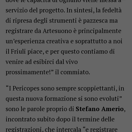
servizio del progetto. In sintesi, la fedeltà
di ripresa degli strumenti è pazzesca ma
registrare da Artesuono è principalmente
un’esperienza creativa e soprattutto a noi
il Friuli piace, e per questo contiamo di
venire ad esibirci dal vivo
prossimamente!” il commiato.
“I Pericopes sono sempre scoppiettanti, in
questa nuova formazione si sono evoluti”
sono le parole proprio di
Stefano Amerio
,
incontrato subito dopo il termine delle
registrazioni, che intercala “e registrare