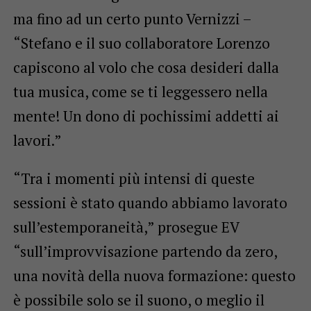
ma fino ad un certo punto Vernizzi –
“Stefano e il suo collaboratore Lorenzo
capiscono al volo che cosa desideri dalla
tua musica, come se ti leggessero nella
mente! Un dono di pochissimi addetti ai
lavori.”
“Tra i momenti più intensi di queste
sessioni è stato quando abbiamo lavorato
sull’estemporaneità,” prosegue EV
“sull’improvvisazione partendo da zero,
una novità della nuova formazione: questo
è possibile solo se il suono, o meglio il