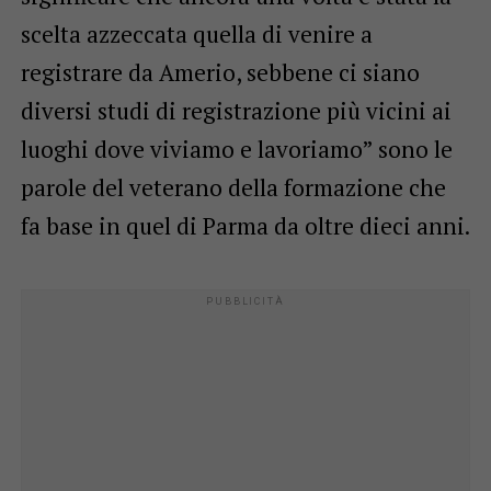
scelta azzeccata quella di venire a
registrare da Amerio, sebbene ci siano
diversi studi di registrazione più vicini ai
luoghi dove viviamo e lavoriamo” sono le
parole del veterano della formazione che
fa base in quel di Parma da oltre dieci anni.