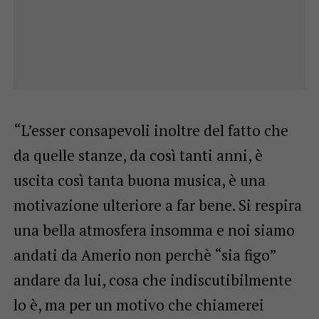
“L’esser consapevoli inoltre del fatto che
da quelle stanze, da così tanti anni, è
uscita così tanta buona musica, è una
motivazione ulteriore a far bene. Si respira
una bella atmosfera insomma e noi siamo
andati da Amerio non perchè “sia figo”
andare da lui, cosa che indiscutibilmente
lo è, ma per un motivo che chiamerei