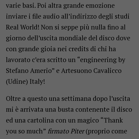
varie basi. Poi altra grande emozione
inviare i file audio all’indirizzo degli studi
Real World!
Non si seppe più nulla fino al
giorno dell’uscita mondiale del disco dove
con grande gioia nei credits di chi ha
lavorato c’era scritto un “engineering by
Stefano Amerio” e Artesuono Cavalicco
(Udine) Italy!
Oltre a questo una settimana dopo l’uscita
mi è arrivata una busta contenente il disco
ed una cartolina con un magico “Thank
you so much”
firmato Piter
(proprio come