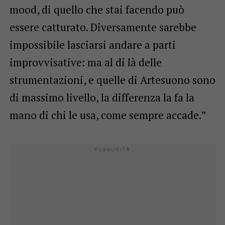
mood, di quello che stai facendo può
essere catturato. Diversamente sarebbe
impossibile lasciarsi andare a parti
improvvisative: ma al di là delle
strumentazioni, e quelle di Artesuono sono
di massimo livello, la differenza la fa la
mano di chi le usa, come sempre accade.”