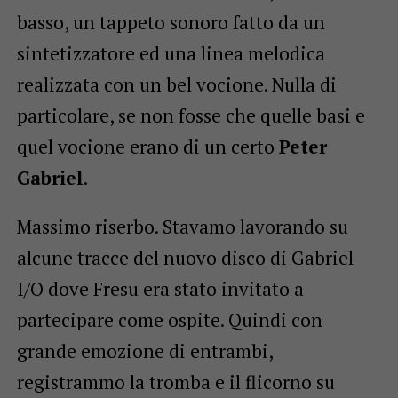
basso, un tappeto sonoro fatto da un
sintetizzatore ed una linea melodica
realizzata con un bel vocione. Nulla di
particolare, se non fosse che quelle basi e
quel vocione erano di un certo
Peter
Gabriel
.
Massimo riserbo. Stavamo lavorando su
alcune tracce del nuovo disco di Gabriel
I/O dove Fresu era stato invitato a
partecipare come ospite. Quindi con
grande emozione di entrambi,
registrammo la tromba e il flicorno su