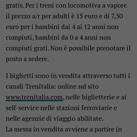
gratis. Per i treni con locomotiva a vapore
il prezzo a/r per adulti è 15 euro e di 7,50
euro per i bambini dai 4 ai 12 anni non
compiuti, bambini da 0 a 4 anni non
compiuti grati. Non è possibile prenotare il
posto a sedere.
I biglietti sono in vendita attraverso tutti i
canali Trenitalia: online sul sito
www.trenitalia.com
, nelle biglietterie e ai
self-service nelle stazioni ferroviarie e
nelle agenzie di viaggio abilitate.
La messa in vendita avviene a partire in