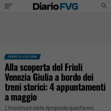
EVENTI & CULTURA
Alla scoperta del Friuli
Venezia Giulia a bordo dei
treni storici: 4 appuntamenti
a maggio
L’iniziativa è stata riproposta quest’anno