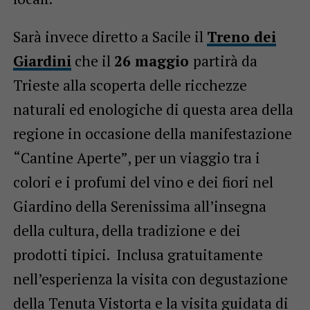
Sarà invece diretto a Sacile il
Treno dei
Giardini
che il
26 maggio
partirà da
Trieste alla scoperta delle ricchezze
naturali ed enologiche di questa area della
regione in occasione della manifestazione
“Cantine Aperte”, per un viaggio tra i
colori e i profumi del vino e dei fiori nel
Giardino della Serenissima all’insegna
della cultura, della tradizione e dei
prodotti tipici. Inclusa gratuitamente
nell’esperienza la visita con degustazione
della Tenuta Vistorta e la visita guidata di