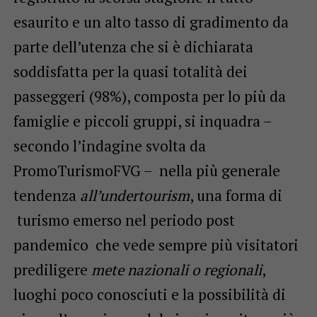
esaurito e un alto tasso di gradimento da
parte dell’utenza che si è dichiarata
soddisfatta per la quasi totalità dei
passeggeri (98%), composta per lo più da
famiglie e piccoli gruppi, si inquadra –
secondo l’indagine svolta da
PromoTurismoFVG – nella più generale
tendenza
all’undertourism
, una forma di
turismo emerso nel periodo post
pandemico che vede sempre più visitatori
prediligere
mete nazionali o regionali
,
luoghi poco conosciuti e la possibilità di