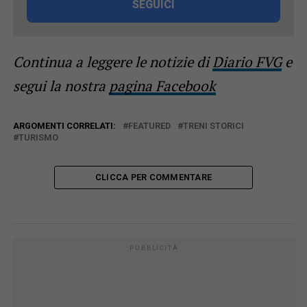
SEGUICI
Continua a leggere le notizie di
Diario FVG
e
segui la nostra
pagina Facebook
ARGOMENTI CORRELATI:
FEATURED
TRENI STORICI
TURISMO
CLICCA PER COMMENTARE
PUBBLICITÀ