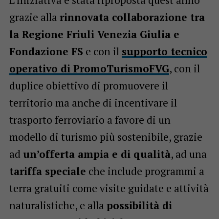
grazie alla
rinnovata collaborazione tra
la Regione Friuli Venezia Giulia e
Fondazione FS
e con il
supporto tecnico
operativo di PromoTurismoFVG
, con il
duplice obiettivo di promuovere il
territorio ma anche di incentivare il
trasporto ferroviario a favore di un
modello di turismo più sostenibile, grazie
ad
un’offerta ampia e di qualità
, ad una
tariffa speciale
che include programmi a
terra gratuiti come visite guidate e attività
naturalistiche, e alla
possibilità di