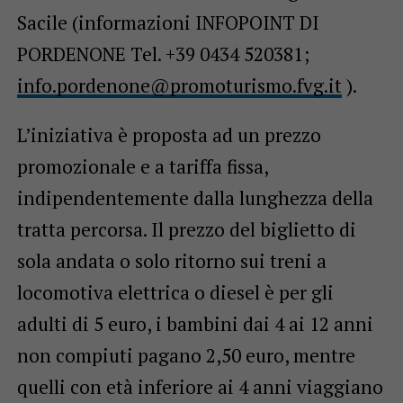
Sacile (informazioni INFOPOINT DI
PORDENONE Tel. +39 0434 520381;
info.pordenone@promoturismo.
fvg.it
).
L’iniziativa è proposta ad un prezzo
promozionale e a tariffa fissa,
indipendentemente dalla lunghezza della
tratta percorsa. Il prezzo del biglietto di
sola andata o solo ritorno sui treni a
locomotiva elettrica o diesel è per gli
adulti di 5 euro, i bambini dai 4 ai 12 anni
non compiuti pagano 2,50 euro, mentre
quelli con età inferiore ai 4 anni viaggiano