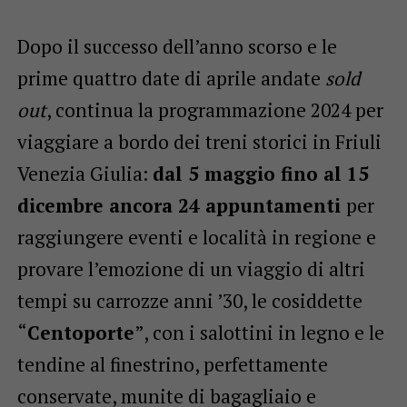
Dopo il successo dell’anno scorso e le
prime quattro date di aprile andate
sold
out
, continua la programmazione 2024 per
viaggiare a bordo dei treni storici in Friuli
Venezia Giulia:
dal 5 maggio fino al 15
dicembre ancora 24 appuntamenti
per
raggiungere eventi e località in regione e
provare l’emozione di un viaggio di altri
tempi su carrozze anni ’30, le cosiddette
“
Centoporte
”, con i salottini in legno e le
tendine al finestrino, perfettamente
conservate, munite di bagagliaio e