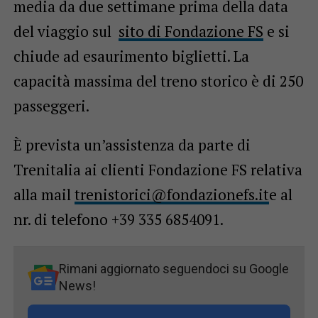
media da due settimane prima della data
del viaggio sul
sito di Fondazione FS
e si
chiude ad esaurimento biglietti. La
capacità massima del treno storico è di 250
passeggeri.
È prevista un’assistenza da parte di
Trenitalia ai clienti Fondazione FS relativa
alla mail
trenistorici@fondazionefs.it
e al
nr. di telefono +39 335 6854091.
Rimani aggiornato seguendoci su Google
News!