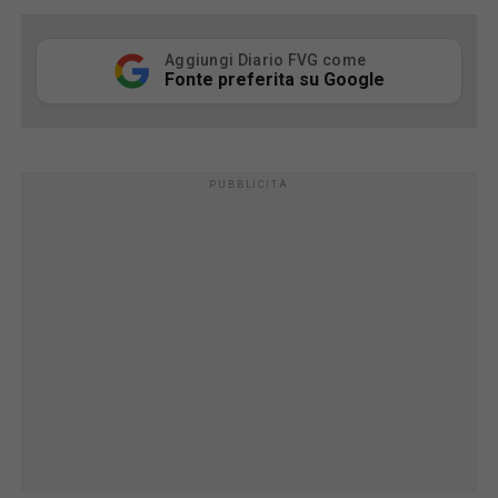
Aggiungi Diario FVG come
Fonte preferita su Google