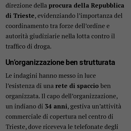
direzione della
procura della Repubblica
di Trieste
, evidenziando l’importanza del
coordinamento tra forze dell’ordine e
autorità giudiziarie nella lotta contro il
traffico di droga.
Un’organizzazione ben strutturata
Le indagini hanno messo in luce
l’esistenza di una
rete di spaccio
ben
organizzata. Il capo dell’organizzazione,
un indiano di
34 anni
, gestiva un’attività
commerciale di copertura nel centro di
Trieste, dove riceveva le telefonate degli