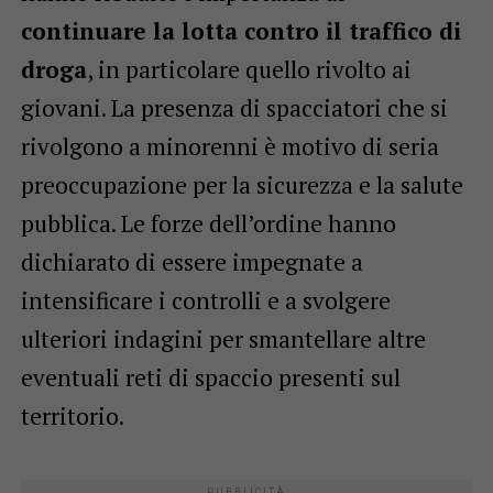
continuare la lotta contro il traffico di
droga
, in particolare quello rivolto ai
giovani. La presenza di spacciatori che si
rivolgono a minorenni è motivo di seria
preoccupazione per la sicurezza e la salute
pubblica. Le forze dell’ordine hanno
dichiarato di essere impegnate a
intensificare i controlli e a svolgere
ulteriori indagini per smantellare altre
eventuali reti di spaccio presenti sul
territorio.