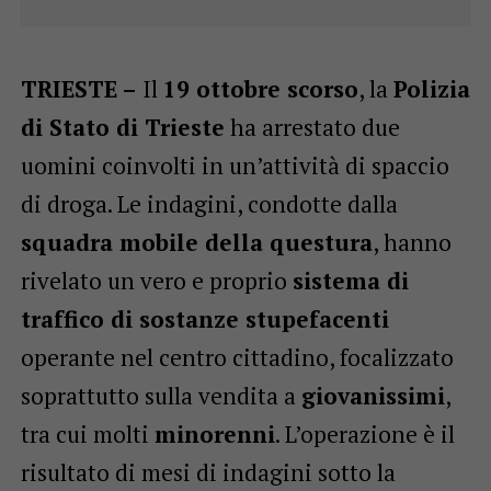
TRIESTE –
Il
19 ottobre scorso
, la
Polizia
di Stato di Trieste
ha arrestato due
uomini coinvolti in un’attività di spaccio
di droga. Le indagini, condotte dalla
squadra mobile della questura
, hanno
rivelato un vero e proprio
sistema di
traffico di sostanze stupefacenti
operante nel centro cittadino, focalizzato
soprattutto sulla vendita a
giovanissimi
,
tra cui molti
minorenni
. L’operazione è il
risultato di mesi di indagini sotto la