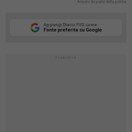
Arresto da parte della polizia
Aggiungi Diario FVG come
Fonte preferita su Google