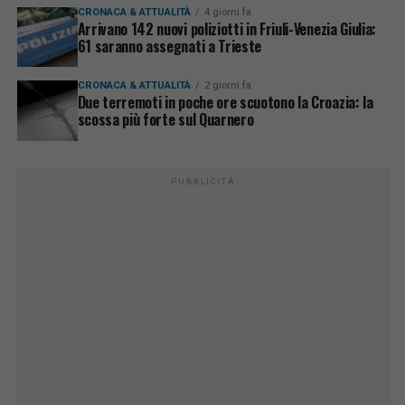
CRONACA & ATTUALITÀ
4 giorni fa
Arrivano 142 nuovi poliziotti in Friuli-Venezia Giulia:
61 saranno assegnati a Trieste
CRONACA & ATTUALITÀ
2 giorni fa
Due terremoti in poche ore scuotono la Croazia: la
scossa più forte sul Quarnero
PUBBLICITÀ