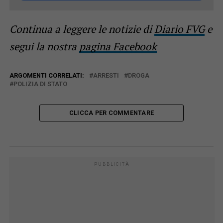
Continua a leggere le notizie di
Diario FVG
e
segui la nostra
pagina Facebook
ARGOMENTI CORRELATI:
ARRESTI
DROGA
POLIZIA DI STATO
CLICCA PER COMMENTARE
PUBBLICITÀ