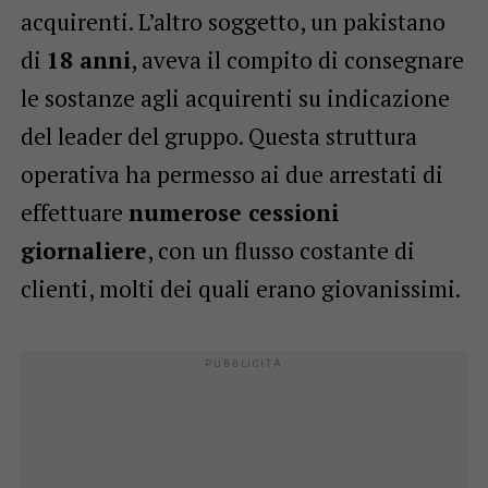
acquirenti. L’altro soggetto, un pakistano
di
18 anni
, aveva il compito di consegnare
le sostanze agli acquirenti su indicazione
del leader del gruppo. Questa struttura
operativa ha permesso ai due arrestati di
effettuare
numerose cessioni
giornaliere
, con un flusso costante di
clienti, molti dei quali erano giovanissimi.