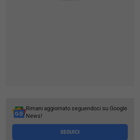
Rimani aggiornato seguendoci su Google
News!
SEGUICI