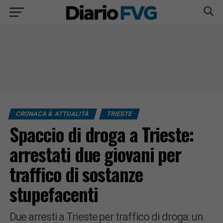
CRONACA & ATTUALITÀ
TRIESTE
Spaccio di droga a Trieste:
arrestati due giovani per
traffico di sostanze
stupefacenti
Due arresti a Trieste per traffico di droga: un