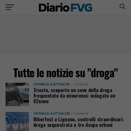
Tutte le notizie su "droga"
CRONACA & ATTUALITÀ
2 mesi fa
Trieste, scoperto un covo della droga
frequentato da minorenni: indagato un
62enne
CRONACA & ATTUALITÀ
3 mesi fa
Bikerfest a Lignano, controlli straordinari:
droga sequestrata e tre daspo urbani