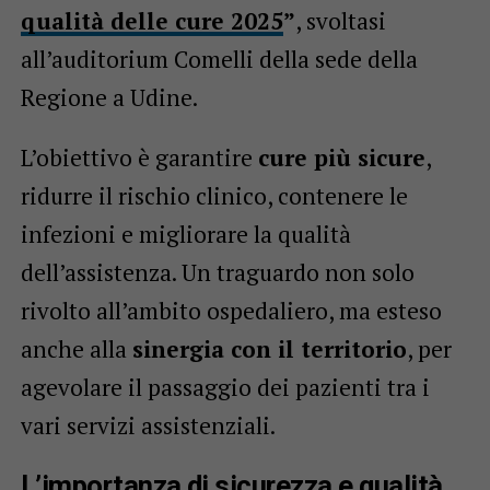
qualità delle cure 2025
”
, svoltasi
all’auditorium Comelli della sede della
Regione a Udine.
L’obiettivo è garantire
cure più sicure
,
ridurre il rischio clinico, contenere le
infezioni e migliorare la qualità
dell’assistenza. Un traguardo non solo
rivolto all’ambito ospedaliero, ma esteso
anche alla
sinergia con il territorio
, per
agevolare il passaggio dei pazienti tra i
vari servizi assistenziali.
L’importanza di sicurezza e qualità