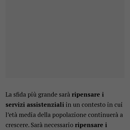
La sfida più grande sarà
ripensare i
servizi assistenziali
in un contesto in cui
l’età media della popolazione continuerà a
crescere. Sarà necessario
ripensare i