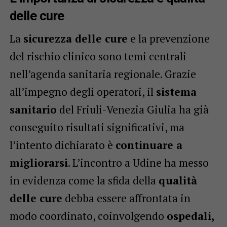
delle cure
La
sicurezza delle cure
e la prevenzione
del rischio clinico sono temi centrali
nell’agenda sanitaria regionale. Grazie
all’impegno degli operatori, il
sistema
sanitario
del Friuli-Venezia Giulia ha già
conseguito risultati significativi, ma
l’intento dichiarato è
continuare a
migliorarsi
. L’incontro a Udine ha messo
in evidenza come la sfida della
qualità
delle cure
debba essere affrontata in
modo coordinato, coinvolgendo
ospedali,