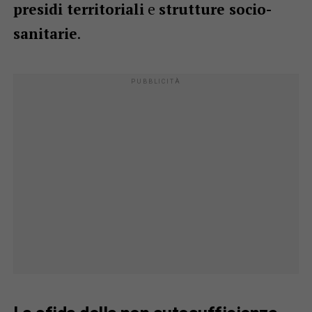
presidi territoriali
e
strutture socio-
sanitarie
.