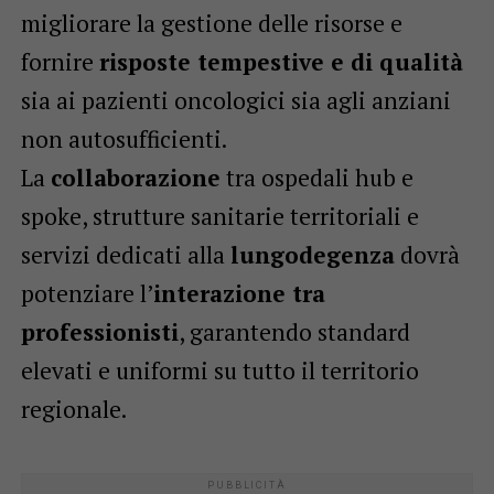
migliorare la gestione delle risorse e
fornire
risposte tempestive e di qualità
sia ai pazienti oncologici sia agli anziani
non autosufficienti.
La
collaborazione
tra ospedali hub e
spoke, strutture sanitarie territoriali e
servizi dedicati alla
lungodegenza
dovrà
potenziare l’
interazione tra
professionisti
, garantendo standard
elevati e uniformi su tutto il territorio
regionale.