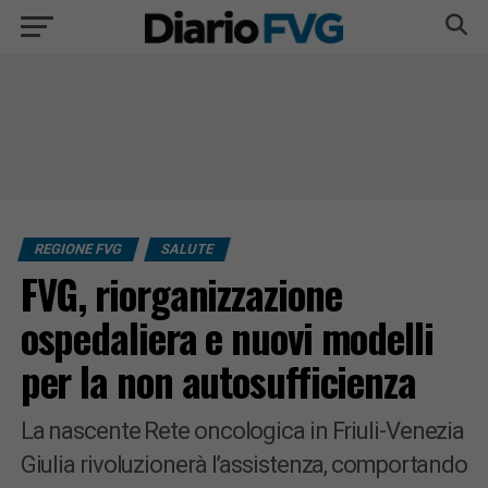
REGIONE FVG
SALUTE
FVG, riorganizzazione
ospedaliera e nuovi modelli
per la non autosufficienza
La nascente Rete oncologica in Friuli-Venezia
Giulia rivoluzionerà l’assistenza, comportando