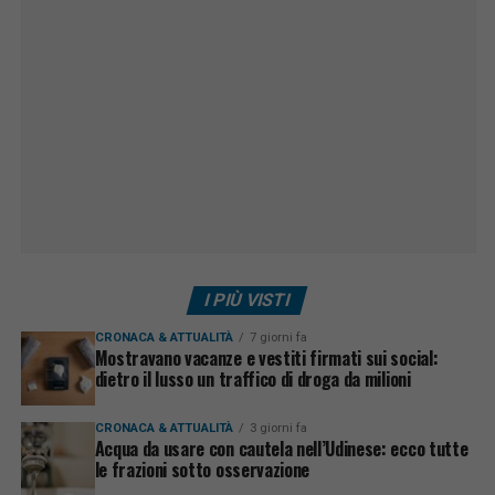
I PIÙ VISTI
CRONACA & ATTUALITÀ
7 giorni fa
Mostravano vacanze e vestiti firmati sui social:
dietro il lusso un traffico di droga da milioni
CRONACA & ATTUALITÀ
3 giorni fa
Acqua da usare con cautela nell’Udinese: ecco tutte
le frazioni sotto osservazione