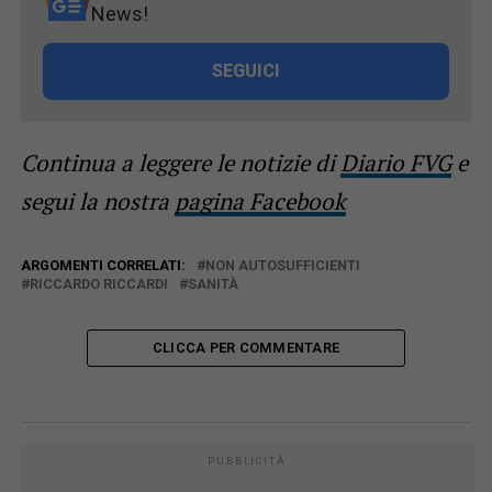
News!
SEGUICI
Continua a leggere le notizie di
Diario FVG
e
segui la nostra
pagina Facebook
ARGOMENTI CORRELATI:
NON AUTOSUFFICIENTI
RICCARDO RICCARDI
SANITÀ
CLICCA PER COMMENTARE
PUBBLICITÀ