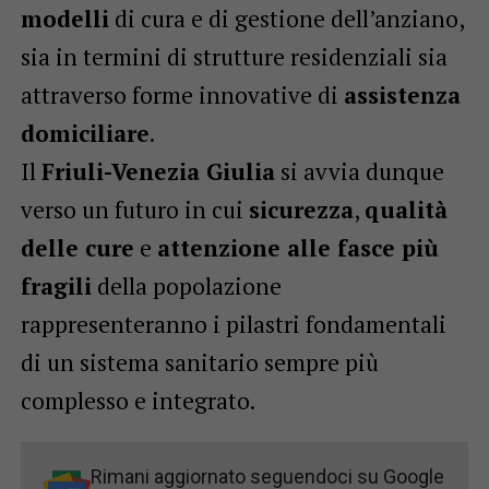
modelli
di cura e di gestione dell’anziano,
sia in termini di strutture residenziali sia
attraverso forme innovative di
assistenza
domiciliare
.
Il
Friuli-Venezia Giulia
si avvia dunque
verso un futuro in cui
sicurezza
,
qualità
delle cure
e
attenzione alle fasce più
fragili
della popolazione
rappresenteranno i pilastri fondamentali
di un sistema sanitario sempre più
complesso e integrato.
Rimani aggiornato seguendoci su Google