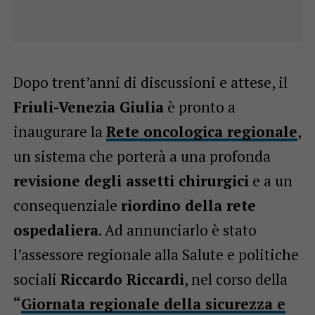
Dopo trent’anni di discussioni e attese, il
Friuli-Venezia Giulia
è pronto a
inaugurare la
Rete oncologica regionale
,
un sistema che porterà a una profonda
revisione degli assetti chirurgici
e a un
consequenziale
riordino della rete
ospedaliera
. Ad annunciarlo è stato
l’assessore regionale alla Salute e politiche
sociali
Riccardo Riccardi
, nel corso della
“
Giornata regionale della sicurezza e