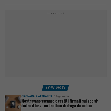
PUBBLICITÀ
I PIÙ VISTI
CRONACA & ATTUALITÀ
6 giorni fa
Mostravano vacanze e vestiti firmati sui social:
dietro il lusso un traffico di droga da milioni