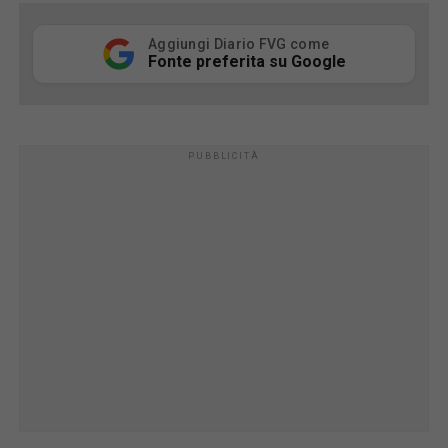
Aggiungi Diario FVG come
Fonte preferita su Google