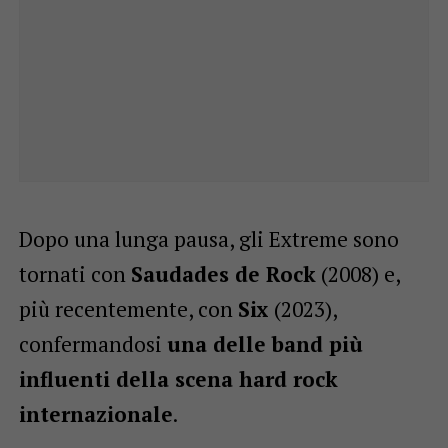
Dopo una lunga pausa, gli Extreme sono
tornati con
Saudades de Rock
(2008) e,
più recentemente, con
Six
(2023),
confermandosi
una delle band più
influenti della scena hard rock
internazionale
.