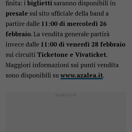
finita: i
biglietti
saranno disponibili in
presale
sul sito ufficiale della band a
partire dalle
11:00 di mercoledì 26
febbraio
. La vendita generale partirà
invece dalle
11:00 di venerdì 28 febbraio
sui circuiti
Ticketone e Vivaticket
.
Maggiori informazioni sui punti vendita
sono disponibili su
www.azalea.it
.