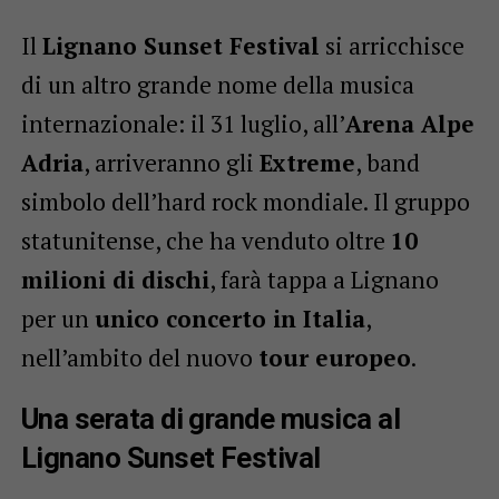
Il
Lignano Sunset Festival
si arricchisce
di un altro grande nome della musica
internazionale: il 31 luglio, all’
Arena Alpe
Adria
, arriveranno gli
Extreme
, band
simbolo dell’hard rock mondiale. Il gruppo
statunitense, che ha venduto oltre
10
milioni di dischi
, farà tappa a Lignano
per un
unico concerto in Italia
,
nell’ambito del nuovo
tour europeo
.
Una serata di grande musica al
Lignano Sunset Festival