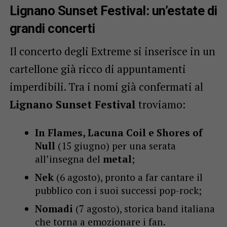
Lignano Sunset Festival: un’estate di
grandi concerti
Il concerto degli Extreme si inserisce in un
cartellone già ricco di appuntamenti
imperdibili. Tra i nomi già confermati al
Lignano Sunset Festival
troviamo:
In Flames, Lacuna Coil e Shores of
Null
(15 giugno) per una serata
all’insegna del
metal
;
Nek
(6 agosto), pronto a far cantare il
pubblico con i suoi successi pop-rock;
Nomadi
(7 agosto), storica band italiana
che torna a emozionare i fan.