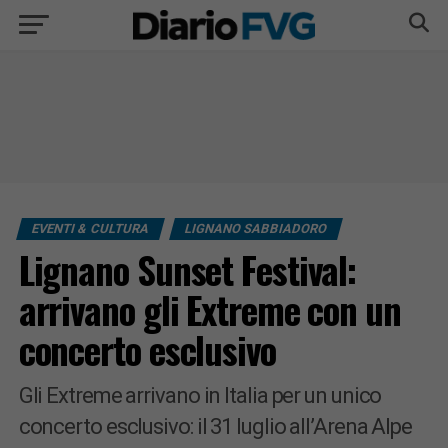
EVENTI & CULTURA
LIGNANO SABBIADORO
Lignano Sunset Festival:
arrivano gli Extreme con un
concerto esclusivo
Gli Extreme arrivano in Italia per un unico
concerto esclusivo: il 31 luglio all’Arena Alpe