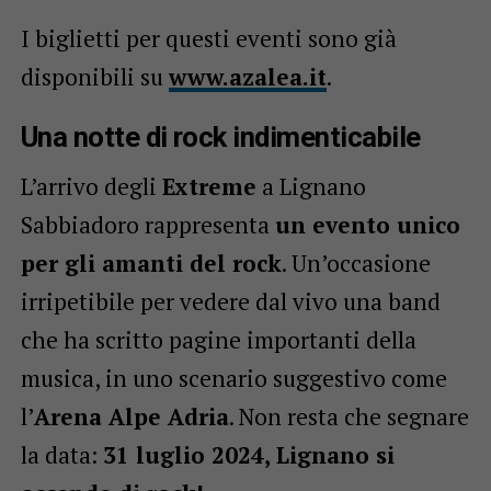
I biglietti per questi eventi sono già
disponibili su
www.azalea.it
.
Una notte di rock indimenticabile
L’arrivo degli
Extreme
a Lignano
Sabbiadoro rappresenta
un evento unico
per gli amanti del rock
. Un’occasione
irripetibile per vedere dal vivo una band
che ha scritto pagine importanti della
musica, in uno scenario suggestivo come
l’
Arena Alpe Adria
. Non resta che segnare
la data:
31 luglio 2024, Lignano si