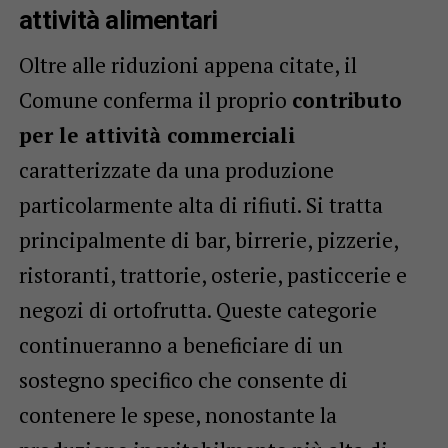
attività alimentari
Oltre alle riduzioni appena citate, il
Comune conferma il proprio
contributo
per le attività commerciali
caratterizzate da una produzione
particolarmente alta di rifiuti. Si tratta
principalmente di bar, birrerie, pizzerie,
ristoranti, trattorie, osterie, pasticcerie e
negozi di ortofrutta. Queste categorie
continueranno a beneficiare di un
sostegno specifico che consente di
contenere le spese, nonostante la