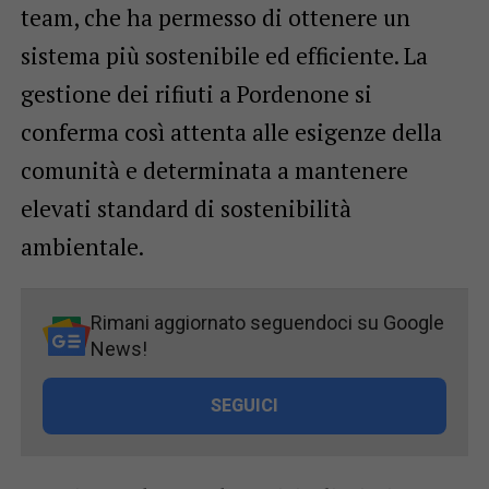
team, che ha permesso di ottenere un
sistema più sostenibile ed efficiente. La
gestione dei rifiuti a Pordenone si
conferma così attenta alle esigenze della
comunità e determinata a mantenere
elevati standard di sostenibilità
ambientale.
Rimani aggiornato seguendoci su Google
News!
SEGUICI