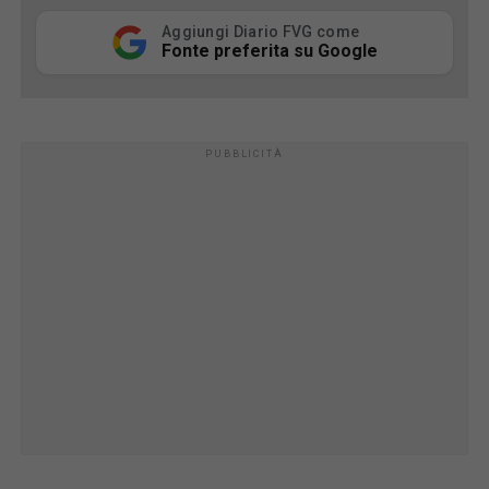
Aggiungi Diario FVG come
Fonte preferita su Google