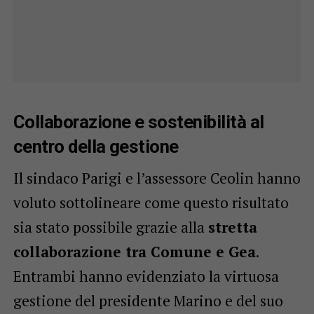
Collaborazione e sostenibilità al
centro della gestione
Il sindaco Parigi e l’assessore Ceolin hanno
voluto sottolineare come questo risultato
sia stato possibile grazie alla
stretta
collaborazione tra Comune e Gea
.
Entrambi hanno evidenziato la virtuosa
gestione del presidente Marino e del suo