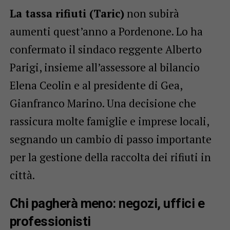
La tassa rifiuti (Taric)
non subirà
aumenti quest’anno a Pordenone. Lo ha
confermato il sindaco reggente Alberto
Parigi, insieme all’assessore al bilancio
Elena Ceolin e al presidente di Gea,
Gianfranco Marino. Una decisione che
rassicura molte famiglie e imprese locali,
segnando un cambio di passo importante
per la gestione della raccolta dei rifiuti in
città.
Chi pagherà meno: negozi, uffici e
professionisti