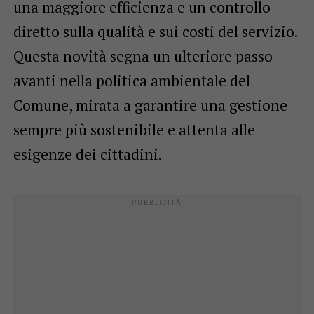
una maggiore efficienza e un controllo
diretto sulla qualità e sui costi del servizio.
Questa novità segna un ulteriore passo
avanti nella politica ambientale del
Comune, mirata a garantire una gestione
sempre più sostenibile e attenta alle
esigenze dei cittadini.