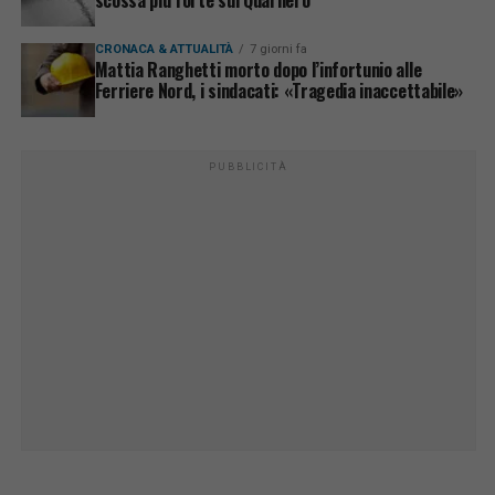
CRONACA & ATTUALITÀ
7 giorni fa
Mattia Ranghetti morto dopo l’infortunio alle
Ferriere Nord, i sindacati: «Tragedia inaccettabile»
PUBBLICITÀ