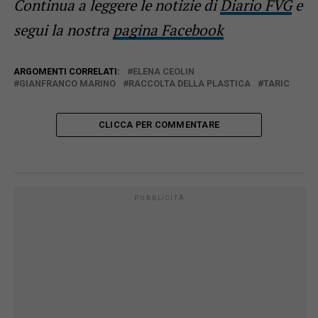
Continua a leggere le notizie di
Diario FVG
e
segui la nostra
pagina Facebook
ARGOMENTI CORRELATI:
ELENA CEOLIN
GIANFRANCO MARINO
RACCOLTA DELLA PLASTICA
TARIC
CLICCA PER COMMENTARE
PUBBLICITÀ