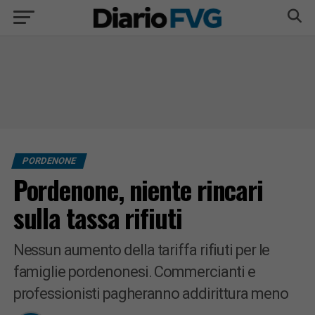
PORDENONE
Pordenone, niente rincari
sulla tassa rifiuti
Nessun aumento della tariffa rifiuti per le
famiglie pordenonesi. Commercianti e
professionisti pagheranno addirittura meno