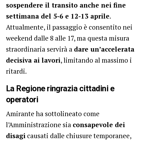
sospendere il transito anche nei fine
settimana del 5-6 e 12-13 aprile
.
Attualmente, il passaggio è consentito nei
weekend dalle 8 alle 17, ma questa misura
straordinaria servirà a
dare un’accelerata
decisiva ai lavori
, limitando al massimo i
ritardi.
La Regione ringrazia cittadini e
operatori
Amirante ha sottolineato come
l’Amministrazione sia
consapevole dei
disagi
causati dalle chiusure temporanee,