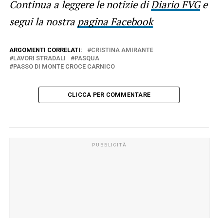
Continua a leggere le notizie di
Diario FVG
e
segui la nostra
pagina Facebook
ARGOMENTI CORRELATI:
CRISTINA AMIRANTE
LAVORI STRADALI
PASQUA
PASSO DI MONTE CROCE CARNICO
CLICCA PER COMMENTARE
PUBBLICITÀ