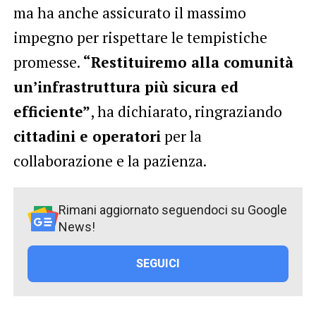
ma ha anche assicurato il massimo
impegno per rispettare le tempistiche
promesse.
“Restituiremo alla comunità
un’infrastruttura più sicura ed
efficiente”
, ha dichiarato, ringraziando
cittadini e operatori
per la
collaborazione e la pazienza.
Rimani aggiornato seguendoci su Google
News!
SEGUICI