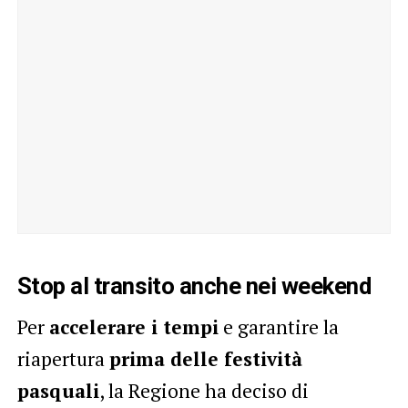
Stop al transito anche nei weekend
Per
accelerare i tempi
e garantire la
riapertura
prima delle festività
pasquali
, la Regione ha deciso di