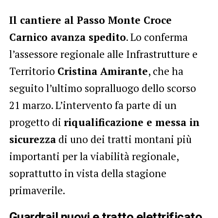
Il cantiere al Passo Monte Croce
Carnico avanza spedito
. Lo conferma
l’assessore regionale alle Infrastrutture e
Territorio
Cristina Amirante
, che ha
seguito l’ultimo sopralluogo dello scorso
21 marzo. L’intervento fa parte di un
progetto di
riqualificazione e messa in
sicurezza
di uno dei tratti montani più
importanti per la viabilità regionale,
soprattutto in vista della stagione
primaverile.
Guardrail nuovi e tratto elettrificato