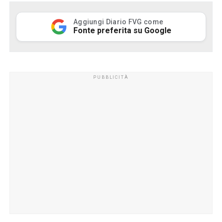
Aggiungi Diario FVG come
Fonte preferita su Google