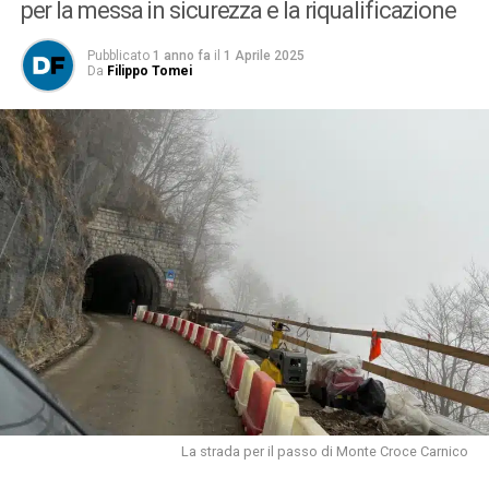
per la messa in sicurezza e la riqualificazione
Pubblicato
1 anno fa
il
1 Aprile 2025
Da
Filippo Tomei
La strada per il passo di Monte Croce Carnico