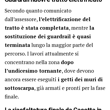
Secondo quanto comunicato
dall’assessore,
l’elettrificazione del
tratto è stata completata
, mentre
la
sostituzione dei guardrail è quasi
terminata
lungo la maggior parte del
percorso. I lavori attualmente si
concentrano nella zona
dopo
l’undicesimo tornante
, dove devono
ancora essere eseguiti
i getti dei muri di
sottoscarpa
, già armati e pronti per la fase
finale.