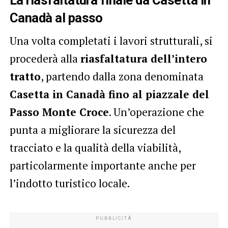
La riasfaltatura finale da Casetta in
Canadà al passo
Una volta completati i lavori strutturali, si
procederà alla
riasfaltatura dell’intero
tratto
, partendo dalla zona denominata
Casetta in Canadà fino al piazzale del
Passo Monte Croce
. Un’operazione che
punta a migliorare la sicurezza del
tracciato e la qualità della viabilità,
particolarmente importante anche per
l’indotto turistico locale.