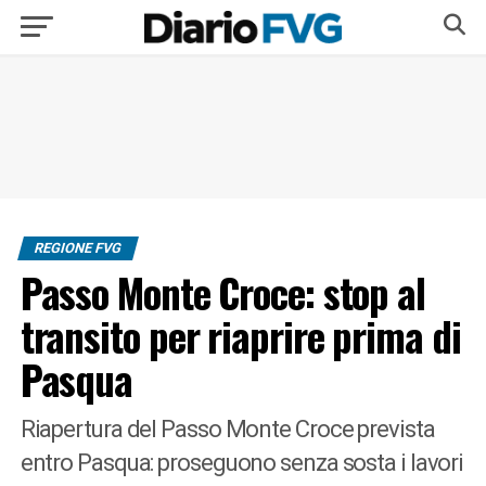
REGIONE FVG
Passo Monte Croce: stop al
transito per riaprire prima di
Pasqua
Riapertura del Passo Monte Croce prevista
entro Pasqua: proseguono senza sosta i lavori