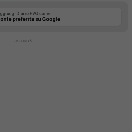
ggiungi Diario FVG come
onte preferita su Google