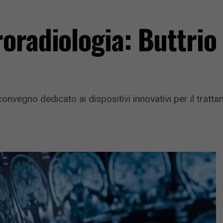
oradiologia: Buttrio 
 convegno dedicato ai dispositivi innovativi per il trat