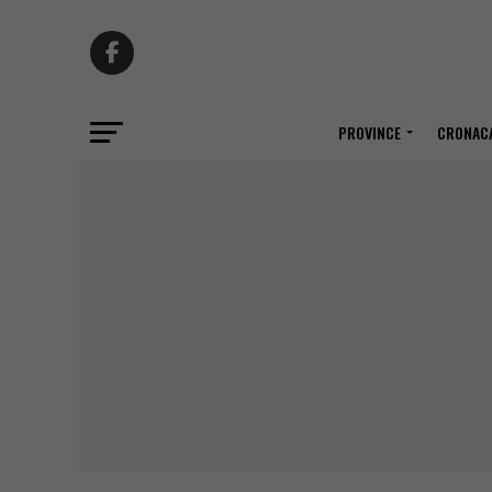
PROVINCE
CRONACA