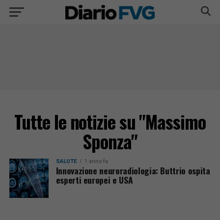
Tutte le notizie su "Massimo
Sponza"
SALUTE
1 anno fa
Innovazione neuroradiologia: Buttrio ospita
esperti europei e USA