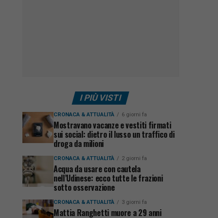
I PIÙ VISTI
CRONACA & ATTUALITÀ
6 giorni fa
Mostravano vacanze e vestiti firmati
sui social: dietro il lusso un traffico di
droga da milioni
CRONACA & ATTUALITÀ
2 giorni fa
Acqua da usare con cautela
nell’Udinese: ecco tutte le frazioni
sotto osservazione
CRONACA & ATTUALITÀ
3 giorni fa
Mattia Ranghetti muore a 29 anni