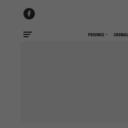
PROVINCE
CRONACA