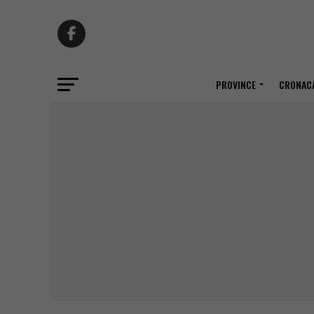
PROVINCE
CRONACA