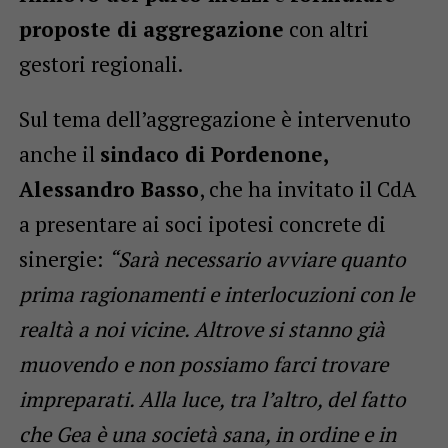
proposte di aggregazione
con altri
gestori regionali.
Sul tema dell’aggregazione è intervenuto
anche il
sindaco di Pordenone,
Alessandro Basso
, che ha invitato il CdA
a presentare ai soci ipotesi concrete di
sinergie:
“Sarà necessario avviare quanto
prima ragionamenti e interlocuzioni con le
realtà a noi vicine. Altrove si stanno già
muovendo e non possiamo farci trovare
impreparati. Alla luce, tra l’altro, del fatto
che Gea è una società sana, in ordine e in