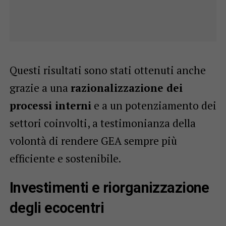
Questi risultati sono stati ottenuti anche
grazie a una
razionalizzazione dei
processi interni
e a un potenziamento dei
settori coinvolti, a testimonianza della
volontà di rendere GEA sempre più
efficiente e sostenibile.
Investimenti e riorganizzazione
degli ecocentri