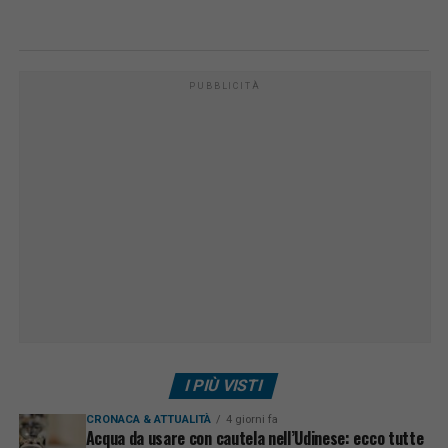
PUBBLICITÀ
I PIÙ VISTI
CRONACA & ATTUALITÀ
4 giorni fa
Acqua da usare con cautela nell’Udinese: ecco tutte