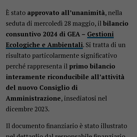
È stato
approvato all’unanimità
, nella
seduta di mercoledì 28 maggio, il
bilancio
consuntivo 2024 di GEA –
Gestioni
Ecologiche e Ambientali
. Si tratta di un
risultato particolarmente significativo
perché rappresenta il
primo bilancio
interamente riconducibile all’attività
del nuovo Consiglio di
Amministrazione
, insediatosi nel
dicembre 2023.
Il documento finanziario è stato illustrato
nel dettaglio dal responsabile finanziario