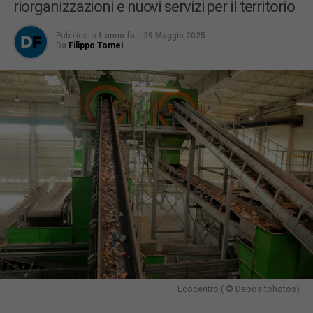
riorganizzazioni e nuovi servizi per il territorio
Pubblicato
1 anno fa
il
29 Maggio 2025
Da
Filippo Tomei
Ecocentro ( © Depositphotos)