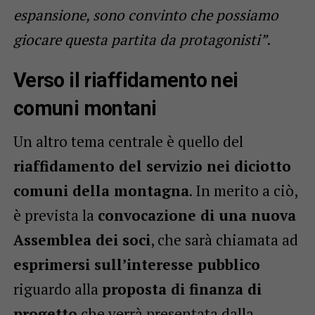
espansione, sono convinto che possiamo
giocare questa partita da protagonisti”
.
Verso il riaffidamento nei
comuni montani
Un altro tema centrale è quello del
riaffidamento del servizio nei diciotto
comuni della montagna
. In merito a ciò,
è prevista la
convocazione di una nuova
Assemblea dei soci
, che sarà chiamata ad
esprimersi sull’interesse pubblico
riguardo alla
proposta di finanza di
progetto
che verrà presentata dalla