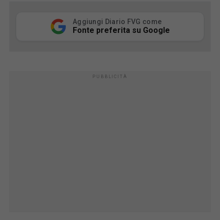
Aggiungi Diario FVG come
Fonte preferita su Google