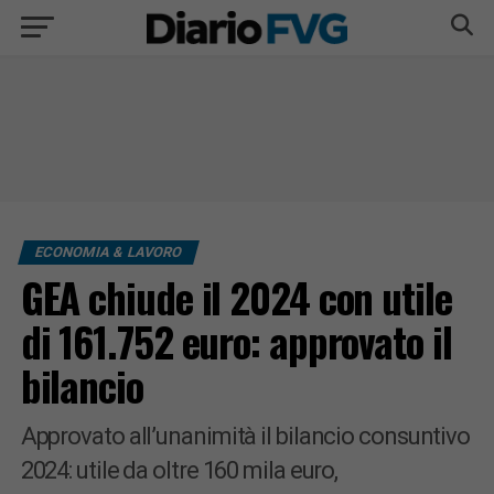
ECONOMIA & LAVORO
GEA chiude il 2024 con utile
di 161.752 euro: approvato il
bilancio
Approvato all’unanimità il bilancio consuntivo
2024: utile da oltre 160 mila euro,