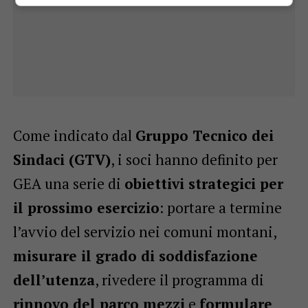
Come indicato dal
Gruppo Tecnico dei
Sindaci (GTV)
, i soci hanno definito per
GEA una serie di
obiettivi strategici per
il prossimo esercizio
: portare a termine
l’avvio del servizio nei comuni montani,
misurare il grado di soddisfazione
dell’utenza
, rivedere il programma di
rinnovo del parco mezzi
e
formulare