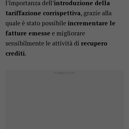
l’importanza dell’
introduzione della
tariffazione corrispettiva
, grazie alla
quale è stato possibile
incrementare le
fatture emesse
e migliorare
sensibilmente le attività di
recupero
crediti
.