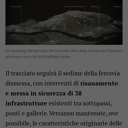
Un rendering del tracciato del secondo lotto della ciclovia da Tolmezzo
ad Amaro verso la FVG8 dell’Alpe Adria
Il tracciato seguirà il sedime della ferrovia
dismessa, con interventi di
risanamento
e messa in sicurezza di 38
infrastrutture
esistenti tra sottopassi,
ponti e gallerie. Verranno mantenute, ove
possibile, le caratteristiche originarie delle