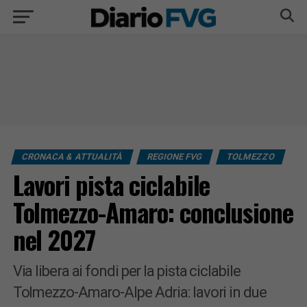
CRONACA & ATTUALITÀ
REGIONE FVG
TOLMEZZO
Lavori pista ciclabile
Tolmezzo-Amaro: conclusione
nel 2027
Via libera ai fondi per la pista ciclabile
Tolmezzo-Amaro-Alpe Adria: lavori in due