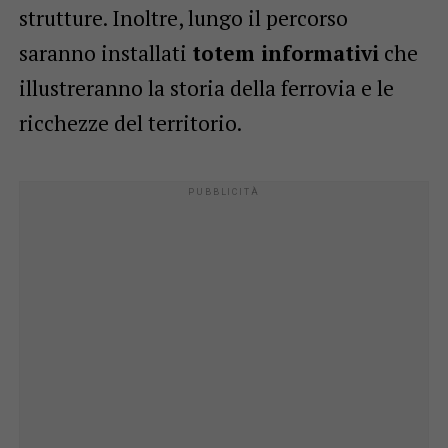
strutture. Inoltre, lungo il percorso
saranno installati
totem informativi
che
illustreranno la storia della ferrovia e le
ricchezze del territorio.