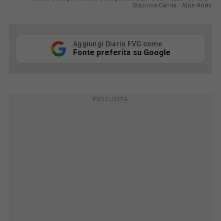
Stazione Carnia - Alpe Adria
Aggiungi Diario FVG come
Fonte preferita su Google