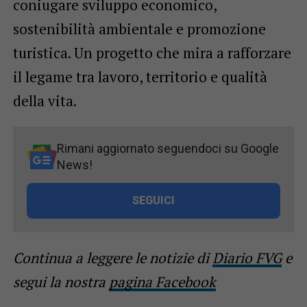
coniugare sviluppo economico,
sostenibilità ambientale e promozione
turistica. Un progetto che mira a rafforzare
il legame tra lavoro, territorio e qualità
della vita.
Rimani aggiornato seguendoci su Google
News!
SEGUICI
Continua a leggere le notizie di
Diario FVG
e
segui la nostra
pagina Facebook