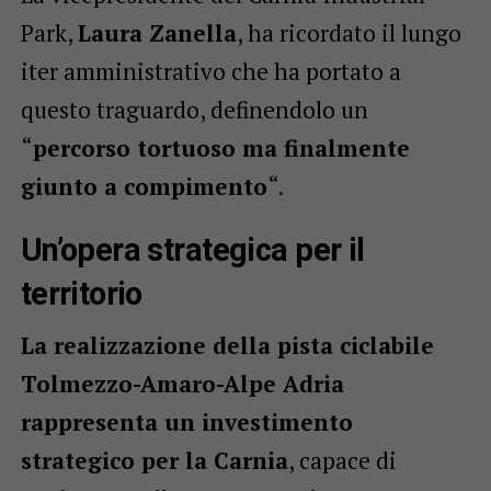
Park,
Laura Zanella
, ha ricordato il lungo
iter amministrativo che ha portato a
questo traguardo, definendolo un
“
percorso tortuoso ma finalmente
giunto a compimento
“.
Un’opera strategica per il
territorio
La realizzazione della pista ciclabile
Tolmezzo-Amaro-Alpe Adria
rappresenta un investimento
strategico per la Carnia
, capace di