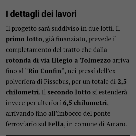
I dettagli dei lavori
Il progetto sarà suddiviso in due lotti. Il
primo lotto
, già finanziato, prevede il
completamento del tratto che dalla
rotonda di via Illegio a Tolmezzo
arriva
fino al “
Rio Confin
“, nei pressi dell’ex
polveriera di Pissebus, per un totale di
2,5
chilometri
. Il
secondo lotto
si estenderà
invece per ulteriori
6,5 chilometri
,
arrivando fino all’imbocco del ponte
ferroviario sul
Fella
, in comune di Amaro.