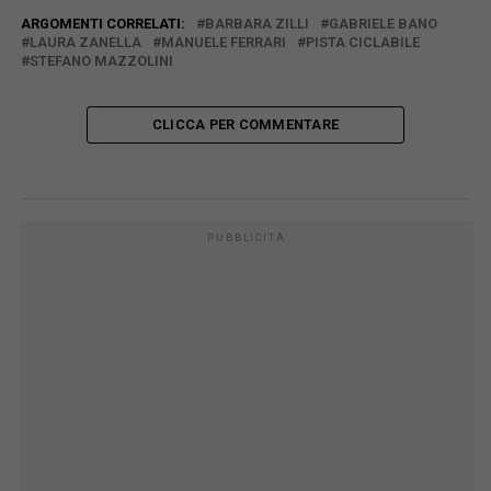
ARGOMENTI CORRELATI:
BARBARA ZILLI
GABRIELE BANO
LAURA ZANELLA
MANUELE FERRARI
PISTA CICLABILE
STEFANO MAZZOLINI
CLICCA PER COMMENTARE
PUBBLICITÀ