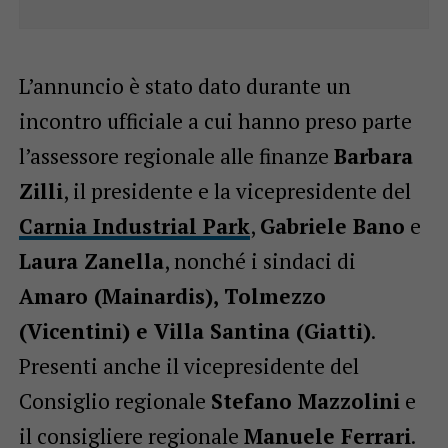
L’annuncio è stato dato durante un
incontro ufficiale a cui hanno preso parte
l’assessore regionale alle finanze
Barbara
Zilli
, il presidente e la vicepresidente del
Carnia Industrial Park
,
Gabriele Bano
e
Laura Zanella
, nonché i sindaci di
Amaro (Mainardis), Tolmezzo
(Vicentini) e Villa Santina (Giatti)
.
Presenti anche il vicepresidente del
Consiglio regionale
Stefano Mazzolini
e
il consigliere regionale
Manuele Ferrari
.