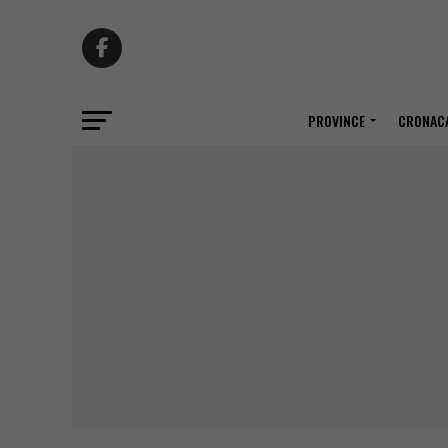
PROVINCE
CRONACA