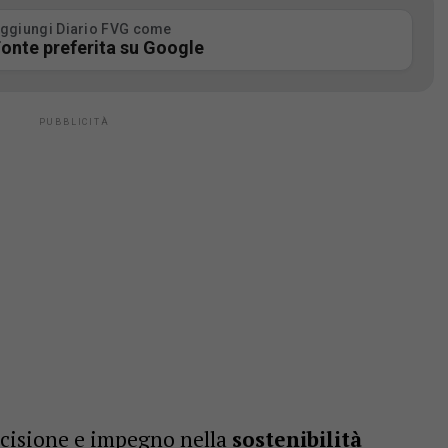
ggiungi Diario FVG come
onte preferita su Google
ecisione e impegno nella
sostenibilità