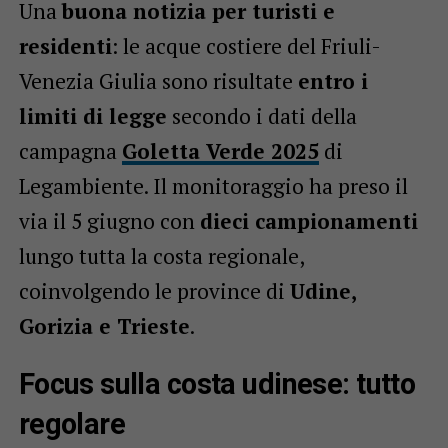
Una
buona notizia per turisti e
residenti
: le acque costiere del Friuli-
Venezia Giulia sono risultate
entro i
limiti di legge
secondo i dati della
campagna
Goletta Verde 2025
di
Legambiente. Il monitoraggio ha preso il
via il 5 giugno con
dieci campionamenti
lungo tutta la costa regionale,
coinvolgendo le province di
Udine,
Gorizia e Trieste
.
Focus sulla costa udinese: tutto
regolare