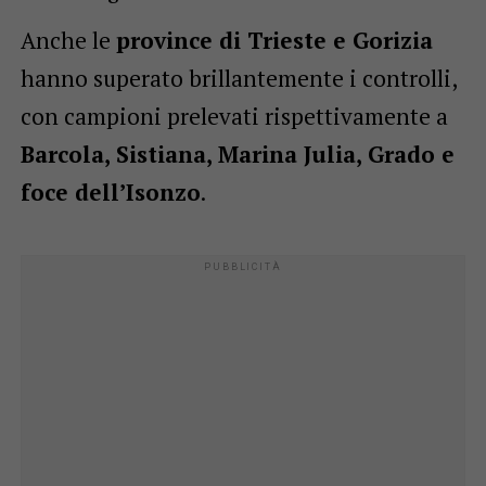
Anche le
province di Trieste e Gorizia
hanno superato brillantemente i controlli,
con campioni prelevati rispettivamente a
Barcola, Sistiana, Marina Julia, Grado e
foce dell’Isonzo
.