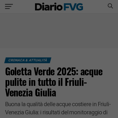
CRONACA & ATTUALITÀ
Goletta Verde 2025: acque
pulite in tutto il Friuli-
Venezia Giulia
Buona la qualità delle acque costiere in Friuli-
Venezia Giulia: i risultati del monitoraggio di