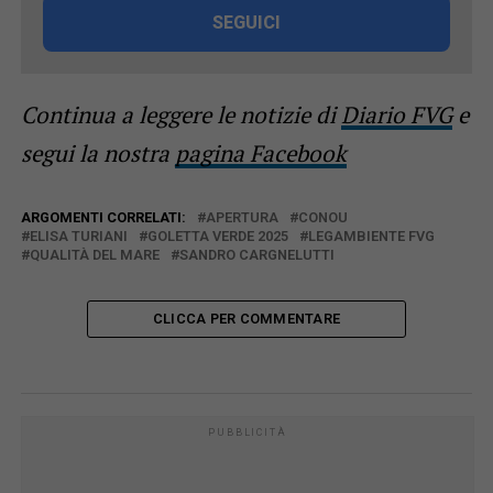
SEGUICI
Continua a leggere le notizie di
Diario FVG
e
segui la nostra
pagina Facebook
ARGOMENTI CORRELATI:
APERTURA
CONOU
ELISA TURIANI
GOLETTA VERDE 2025
LEGAMBIENTE FVG
QUALITÀ DEL MARE
SANDRO CARGNELUTTI
CLICCA PER COMMENTARE
PUBBLICITÀ