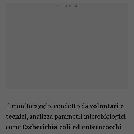
Il monitoraggio, condotto da
volontari e
tecnici
, analizza parametri microbiologici
come
Escherichia coli ed enterococchi