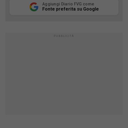
Aggiungi Diario FVG come
Fonte preferita su Google