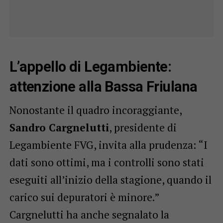
L’appello di Legambiente:
attenzione alla Bassa Friulana
Nonostante il quadro incoraggiante,
Sandro Cargnelutti
, presidente di
Legambiente FVG, invita alla prudenza: “I
dati sono ottimi, ma i controlli sono stati
eseguiti all’inizio della stagione, quando il
carico sui depuratori è minore.”
Cargnelutti ha anche segnalato la