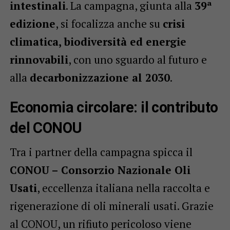
intestinali
. La campagna, giunta alla
39ª
edizione
, si focalizza anche su
crisi
climatica, biodiversità ed energie
rinnovabili
, con uno sguardo al futuro e
alla
decarbonizzazione al 2030
.
Economia circolare: il contributo
del CONOU
Tra i partner della campagna spicca il
CONOU – Consorzio Nazionale Oli
Usati
, eccellenza italiana nella raccolta e
rigenerazione di oli minerali usati. Grazie
al CONOU, un rifiuto pericoloso viene