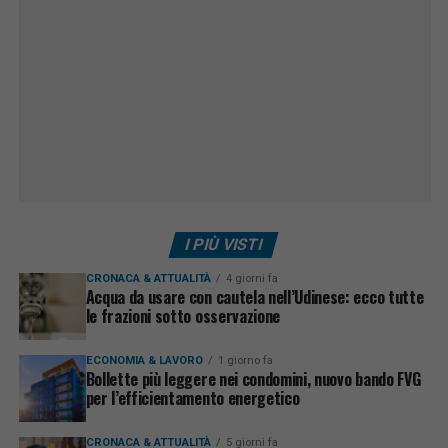
I PIÙ VISTI
CRONACA & ATTUALITÀ
4 giorni fa
Acqua da usare con cautela nell’Udinese: ecco tutte
le frazioni sotto osservazione
ECONOMIA & LAVORO
1 giorno fa
Bollette più leggere nei condomini, nuovo bando FVG
per l’efficientamento energetico
CRONACA & ATTUALITÀ
5 giorni fa