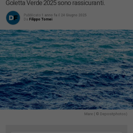
Goletta Verde 2025 sono rassicuranti.
Pubblicato
1 anno fa
il
24 Giugno 2025
Da
Filippo Tomei
Mare ( © Depositphotos)