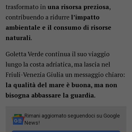
trasformato in
una risorsa preziosa
,
contribuendo a ridurre
l’impatto
ambientale e il consumo di risorse
naturali
.
Goletta Verde continua il suo viaggio
lungo la costa adriatica, ma lascia nel
Friuli-Venezia Giulia un messaggio chiaro:
la qualità del mare è buona, ma non
bisogna abbassare la guardia.
Rimani aggiornato seguendoci su Google
News!