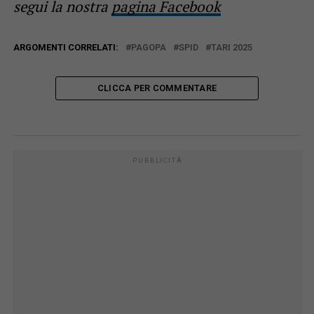
segui la nostra
pagina Facebook
ARGOMENTI CORRELATI:
PAGOPA
SPID
TARI 2025
CLICCA PER COMMENTARE
PUBBLICITÀ