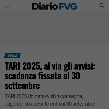
UDINE
TARI 2025, al via gli avvisi:
scadenza fissata al 30
settembre
TARI 2025 Udine: avvisi in consegna,
pagamento acconto entro il 30 settembre