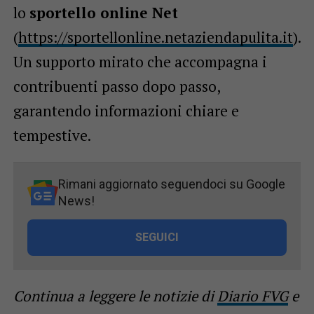
lo
sportello online Net
(
https://sportellonline.netaziendapulita.it
).
Un supporto mirato che accompagna i
contribuenti passo dopo passo,
garantendo informazioni chiare e
tempestive.
Rimani aggiornato seguendoci su Google
News!
SEGUICI
Continua a leggere le notizie di
Diario FVG
e