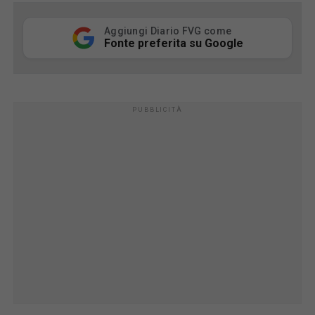
Aggiungi Diario FVG come
Fonte preferita su Google