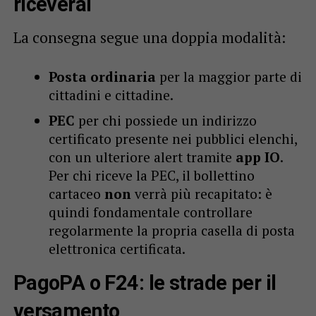
riceverai
La consegna segue una doppia modalità:
Posta ordinaria
per la maggior parte di
cittadini e cittadine.
PEC
per chi possiede un indirizzo
certificato presente nei pubblici elenchi,
con un ulteriore alert tramite
app IO
.
Per chi riceve la PEC, il bollettino
cartaceo
non
verrà più recapitato: è
quindi fondamentale controllare
regolarmente la propria casella di posta
elettronica certificata.
PagoPA o F24: le strade per il
versamento