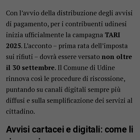
Con l’avvio della distribuzione degli avvisi
di pagamento, per i contribuenti udinesi
inizia ufficialmente la campagna
TARI
2025
. L’acconto – prima rata dell’imposta
sui rifiuti – dovrà essere versato
non oltre
il 30 settembre
. Il Comune di Udine
rinnova così le procedure di riscossione,
puntando su canali digitali sempre più
diffusi e sulla semplificazione dei servizi al
cittadino.
Avvisi cartacei e digitali: come li