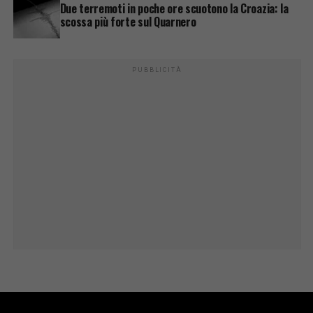
Due terremoti in poche ore scuotono la Croazia: la
scossa più forte sul Quarnero
PUBBLICITÀ