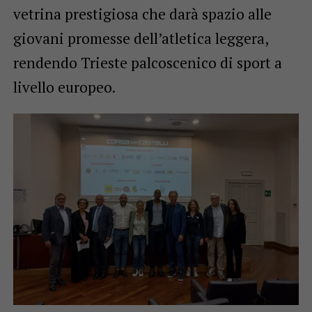
vetrina prestigiosa che darà spazio alle
giovani promesse dell’atletica leggera,
rendendo Trieste palcoscenico di sport a
livello europeo.