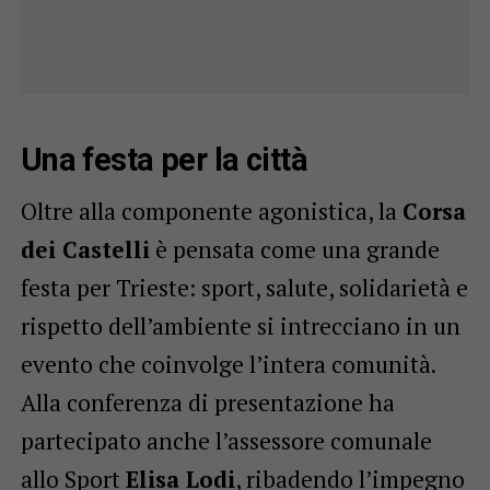
Una festa per la città
Oltre alla componente agonistica, la
Corsa
dei Castelli
è pensata come una grande
festa per Trieste: sport, salute, solidarietà e
rispetto dell’ambiente si intrecciano in un
evento che coinvolge l’intera comunità.
Alla conferenza di presentazione ha
partecipato anche l’assessore comunale
allo Sport
Elisa Lodi
, ribadendo l’impegno