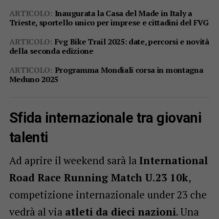
ARTICOLO:
Inaugurata la Casa del Made in Italy a
Trieste, sportello unico per imprese e cittadini del FVG
ARTICOLO:
Fvg Bike Trail 2025: date, percorsi e novità
della seconda edizione
ARTICOLO:
Programma Mondiali corsa in montagna
Meduno 2025
Sfida internazionale tra giovani
talenti
Ad aprire il weekend sarà la
International
Road Race Running Match U.23 10k
,
competizione internazionale under 23 che
vedrà al via
atleti da dieci nazioni
. Una