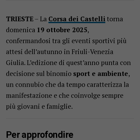
TRIESTE
– La
Corsa dei Castelli
torna
domenica
19 ottobre 2025
,
confermandosi tra gli eventi sportivi più
attesi dell’autunno in Friuli-Venezia
Giulia. L’edizione di quest’anno punta con
decisione sul binomio
sport e ambiente
,
un connubio che da tempo caratterizza la
manifestazione e che coinvolge sempre
più giovani e famiglie.
Per approfondire