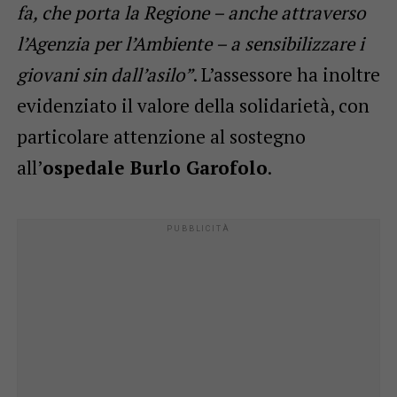
fa, che porta la Regione – anche attraverso
l’Agenzia per l’Ambiente – a sensibilizzare i
giovani sin dall’asilo”
. L’assessore ha inoltre
evidenziato il valore della solidarietà, con
particolare attenzione al sostegno
all’
ospedale Burlo Garofolo
.