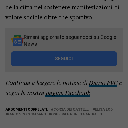
della città nel sostenere manifestazioni di
valore sociale oltre che sportivo.
Rimani aggiornato seguendoci su Google
News!
SEGUICI
Continua a leggere le notizie di
Diario FVG
e
segui la nostra
pagina Facebook
ARGOMENTI CORRELATI:
CORSA DEI CASTELLI
ELISA LODI
FABIO SCOCCIMARRO
OSPEDALE BURLO GAROFOLO