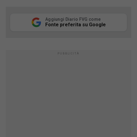
Aggiungi Diario FVG come
Fonte preferita su Google