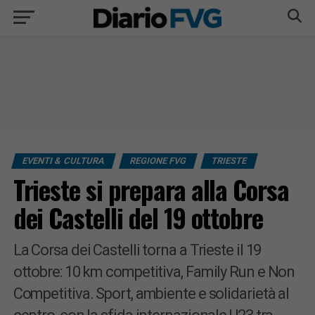
EVENTI & CULTURA
REGIONE FVG
TRIESTE
Trieste si prepara alla Corsa
dei Castelli del 19 ottobre
La Corsa dei Castelli torna a Trieste il 19
ottobre: 10 km competitiva, Family Run e Non
Competitiva. Sport, ambiente e solidarietà al