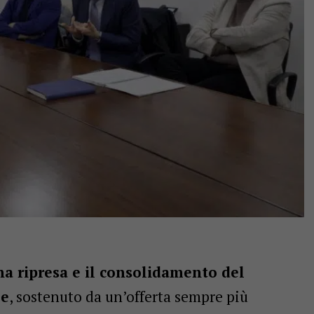
na ripresa e il consolidamento del
le
, sostenuto da un’offerta sempre più