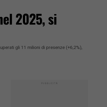
nel 2025, si
uperati gli 11 milioni di presenze (+6,2%),
PUBBLICITÀ