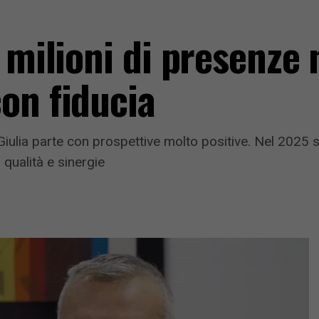
 milioni di presenze 
on fiducia
Giulia parte con prospettive molto positive. Nel 2025 s
 qualità e sinergie