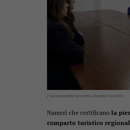
L’assessore Bini (al centro) durante l’incontro
Numeri che certificano
la pie
comparto turistico regiona