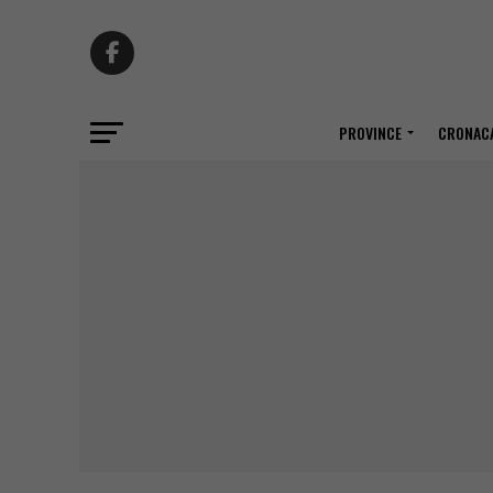
PROVINCE
CRONACA