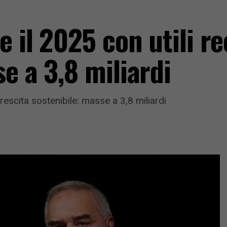
e il 2025 con utili r
e a 3,8 miliardi
crescita sostenibile: masse a 3,8 miliardi