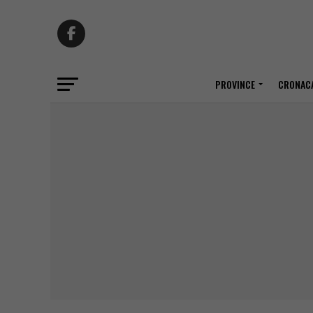
PROVINCE
CRONACA