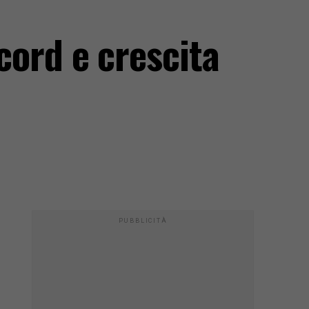
ecord e crescita
PUBBLICITÀ