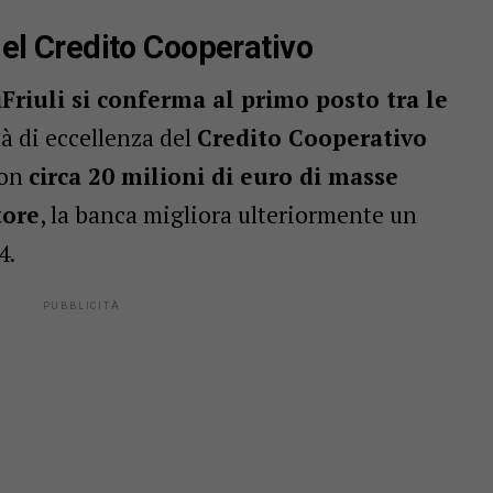
 del Credito Cooperativo
Friuli si conferma al primo posto tra le
tà di eccellenza del
Credito Cooperativo
Con
circa 20 milioni di euro di masse
tore
, la banca migliora ulteriormente un
4.