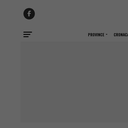
PROVINCE
CRONACA