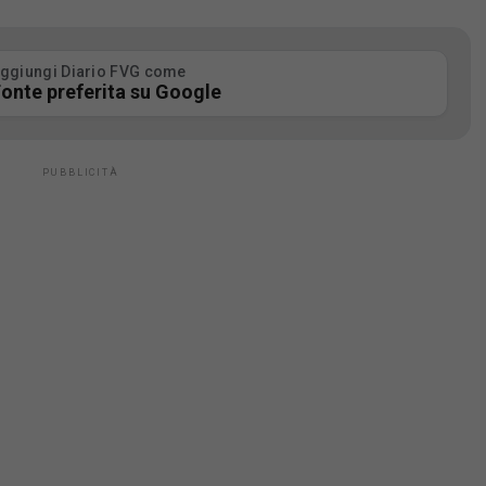
ggiungi Diario FVG come
onte preferita su Google