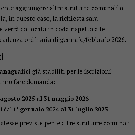
nte aggiungere altre strutture comunali o
a, in questo caso, la richiesta sarà
e verrà collocata in coda rispetto alle
cadenza ordinaria di gennaio/febbraio 2026.
i
 anagrafici
già stabiliti per le iscrizioni
tranno fare domanda:
 agosto 2025 al 31 maggio 2026
ti dal
1° gennaio 2024 al 31 luglio 2025
stesse previste per le altre strutture comunali