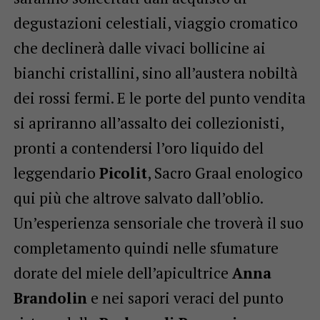
degustazioni celestiali, viaggio cromatico
che declinerà dalle vivaci bollicine ai
bianchi cristallini, sino all’austera nobiltà
dei rossi fermi. E le porte del punto vendita
si apriranno all’assalto dei collezionisti,
pronti a contendersi l’oro liquido del
leggendario
Picolit
, Sacro Graal enologico
qui più che altrove salvato dall’oblio.
Un’esperienza sensoriale che troverà il suo
completamento quindi nelle sfumature
dorate del miele dell’apicultrice
Anna
Brandolin
e nei sapori veraci del punto