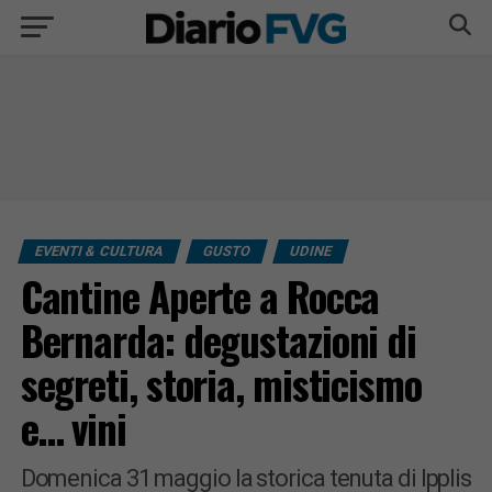
EVENTI & CULTURA
GUSTO
UDINE
Cantine Aperte a Rocca
Bernarda: degustazioni di
segreti, storia, misticismo
e… vini
Domenica 31 maggio la storica tenuta di Ipplis