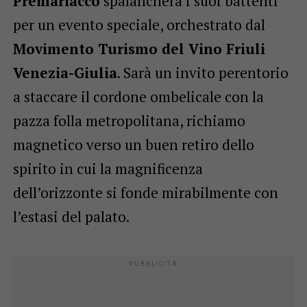
Premariacco
spalancherà i suoi battenti
per un evento speciale, orchestrato dal
Movimento Turismo del Vino Friuli
Venezia-Giulia
. Sarà un invito perentorio
a staccare il cordone ombelicale con la
pazza folla metropolitana, richiamo
magnetico verso un buen retiro dello
spirito in cui la magnificenza
dell’orizzonte si fonde mirabilmente con
l’estasi del palato.