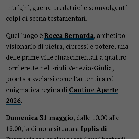
intrighi, guerre predatrici e sconvolgenti
colpi di scena testamentari.
Quel luogo è
Rocca Bernarda
, archetipo
visionario di pietra, cipressi e potere, una
delle prime ville rinascimentali a quattro
torri erette nel Friuli Venezia-Giulia,
pronta a svelarsi come l’autentica ed
enigmatica regina di
Cantine Aperte
2026
.
Domenica 31 maggio
, dalle 10.00 alle
18.00, la dimora situata a
Ipplis di