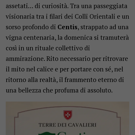
assetati… di curiosità. Tra una passeggiata
visionaria tra i filari dei Colli Orientali e un
sorso profondo di
Centis
, strappato ad una
vigna centenaria, la domenica si tramuterà
così in un rituale collettivo di
ammirazione. Rito necessario per ritrovare
il mito nel calice e per portare con sé, nel
ritorno alla realtà, il frammento eterno di
una bellezza che profuma di assoluto.