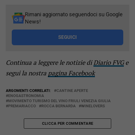
Rimani aggiornato seguendoci su Google
News!
SEGUICI
Continua a leggere le notizie di
Diario FVG
e
segui la nostra
pagina Facebook
ARGOMENTI CORRELATI:
CANTINE APERTE
ENOGASTRONOMIA
MOVIMENTO TURISMO DEL VINO FRIULI VENEZIA GIULIA
PREMARIACCO
ROCCA BERNARDA
WINELOVERS
CLICCA PER COMMENTARE