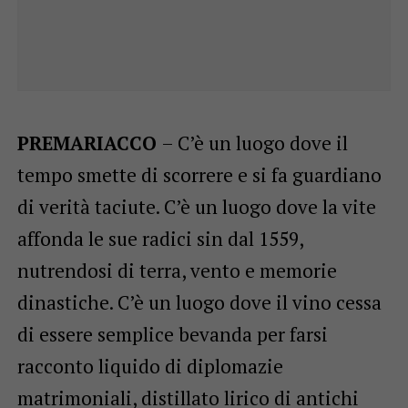
PREMARIACCO
– C’è un luogo dove il
tempo smette di scorrere e si fa guardiano
di verità taciute. C’è un luogo dove la vite
affonda le sue radici sin dal 1559,
nutrendosi di terra, vento e memorie
dinastiche. C’è un luogo dove il vino cessa
di essere semplice bevanda per farsi
racconto liquido di diplomazie
matrimoniali, distillato lirico di antichi