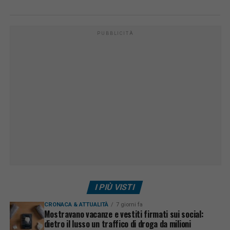
PUBBLICITÀ
I PIÙ VISTI
CRONACA & ATTUALITÀ
7 giorni fa
Mostravano vacanze e vestiti firmati sui social:
dietro il lusso un traffico di droga da milioni