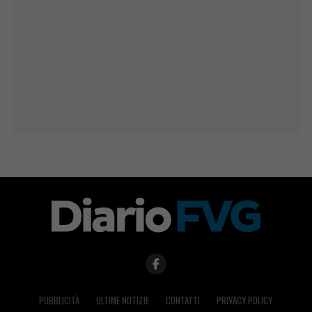
PUBBLICITÀ
ULTIME NOTIZIE
CONTATTI
PRIVACY POLICY