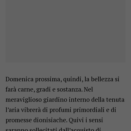
Domenica prossima, quindi, la bellezza si
farà carne, gradi e sostanza. Nel
meraviglioso giardino interno della tenuta
l’aria vibrerà di profumi primordiali e di
promesse dionisiache. Quivi i sensi
saranno sollecitati dall’acquisto di