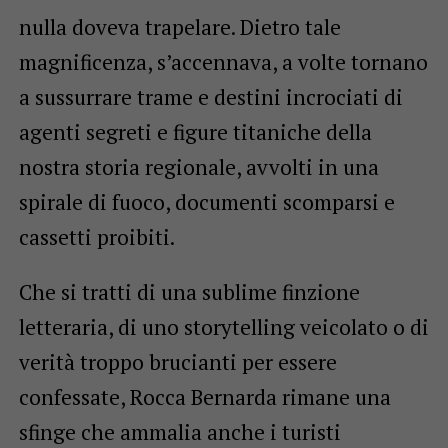
nulla doveva trapelare. Dietro tale
magnificenza, s’accennava, a volte tornano
a sussurrare trame e destini incrociati di
agenti segreti e figure titaniche della
nostra storia regionale, avvolti in una
spirale di fuoco, documenti scomparsi e
cassetti proibiti.
Che si tratti di una sublime finzione
letteraria, di uno storytelling veicolato o di
verità troppo brucianti per essere
confessate, Rocca Bernarda rimane una
sfinge che ammalia anche i turisti