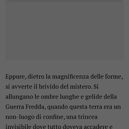
Eppure, dietro la magnificenza delle forme,
si avverte il brivido del mistero. Si
allungano le ombre lunghe e gelide della
Guerra Fredda, quando questa terra era un
non-luogo di confine, una trincea
invisibile dove tutto doveva accadere e