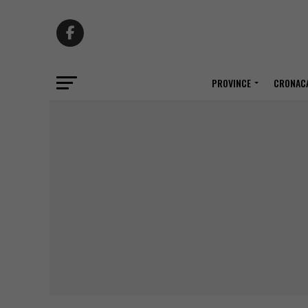
PROVINCE
CRONACA