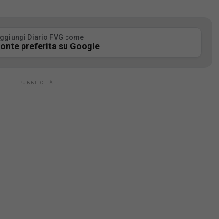
ggiungi Diario FVG come
onte preferita su Google