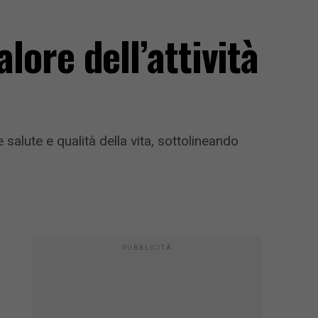
lore dell’attività
salute e qualità della vita, sottolineando
PUBBLICITÀ