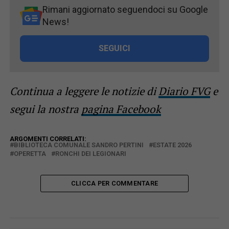
Rimani aggiornato seguendoci su Google
News!
SEGUICI
Continua a leggere le notizie di
Diario FVG
e
segui la nostra
pagina Facebook
ARGOMENTI CORRELATI:
BIBLIOTECA COMUNALE SANDRO PERTINI
ESTATE 2026
OPERETTA
RONCHI DEI LEGIONARI
CLICCA PER COMMENTARE