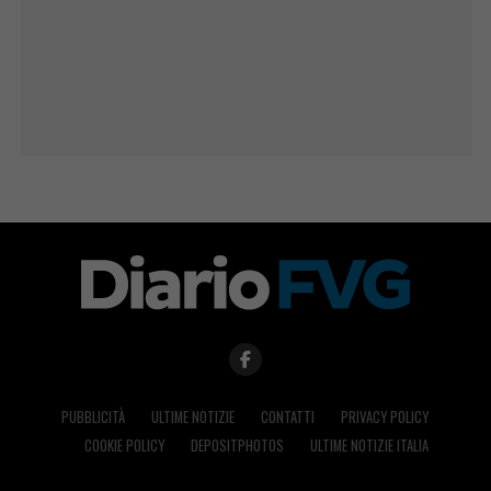
PUBBLICITÀ
ULTIME NOTIZIE
CONTATTI
PRIVACY POLICY
COOKIE POLICY
DEPOSITPHOTOS
ULTIME NOTIZIE ITALIA