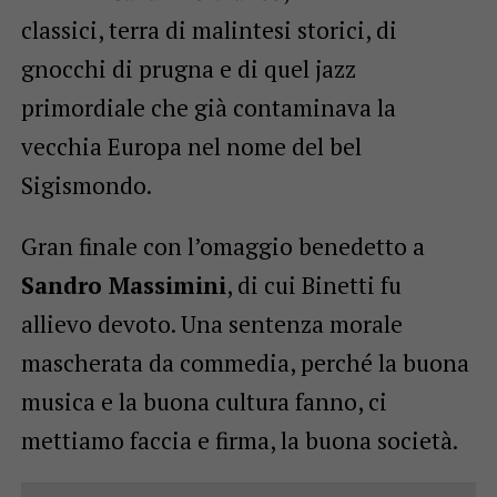
classici, terra di malintesi storici, di
gnocchi di prugna e di quel jazz
primordiale che già contaminava la
vecchia Europa nel nome del bel
Sigismondo.
Gran finale con l’omaggio benedetto a
Sandro Massimini
, di cui Binetti fu
allievo devoto. Una sentenza morale
mascherata da commedia, perché la buona
musica e la buona cultura fanno, ci
mettiamo faccia e firma, la buona società.