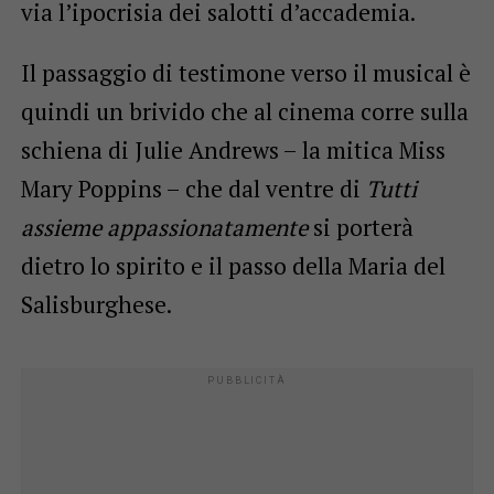
via l’ipocrisia dei salotti d’accademia.
Il passaggio di testimone verso il musical è
quindi un brivido che al cinema corre sulla
schiena di Julie Andrews – la mitica Miss
Mary Poppins – che dal ventre di
Tutti
assieme appassionatamente
si porterà
dietro lo spirito e il passo della Maria del
Salisburghese.