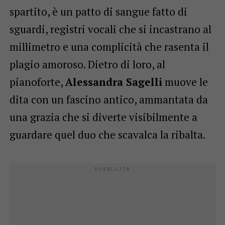
spartito, è un patto di sangue fatto di
sguardi, registri vocali che si incastrano al
millimetro e una complicità che rasenta il
plagio amoroso. Dietro di loro, al
pianoforte,
Alessandra Sagelli
muove le
dita con un fascino antico, ammantata da
una grazia che si diverte visibilmente a
guardare quel duo che scavalca la ribalta.