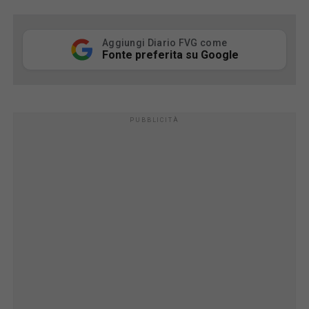
Aggiungi Diario FVG come
Fonte preferita su Google