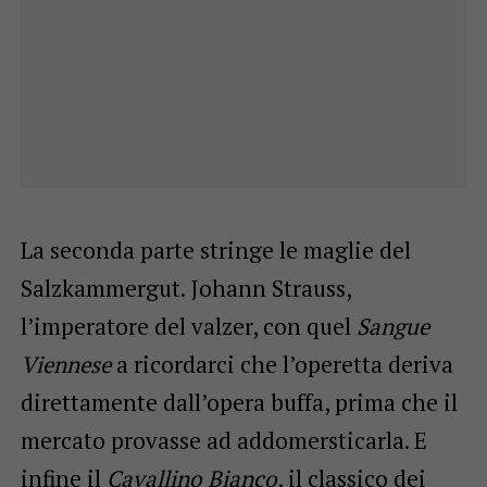
La seconda parte stringe le maglie del
Salzkammergut. Johann Strauss,
l’imperatore del valzer, con quel
Sangue
Viennese
a ricordarci che l’operetta deriva
direttamente dall’opera buffa, prima che il
mercato provasse ad addomersticarla. E
infine il
Cavallino Bianco
, il classico dei