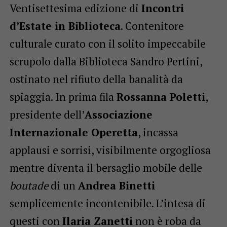
Ventisettesima edizione di
Incontri
d’Estate in Biblioteca
. Contenitore
culturale curato con il solito impeccabile
scrupolo dalla Biblioteca Sandro Pertini,
ostinato nel rifiuto della banalità da
spiaggia. In prima fila
Rossanna Poletti
,
presidente dell’
Associazione
Internazionale Operetta
, incassa
applausi e sorrisi, visibilmente orgogliosa
mentre diventa il bersaglio mobile delle
boutade
di un
Andrea Binetti
semplicemente incontenibile. L’intesa di
questi con
Ilaria Zanetti
non è roba da