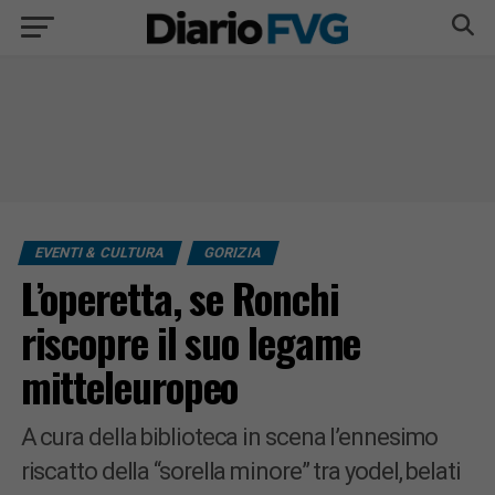
EVENTI & CULTURA
GORIZIA
L’operetta, se Ronchi
riscopre il suo legame
mitteleuropeo
A cura della biblioteca in scena l’ennesimo
riscatto della “sorella minore” tra yodel, belati