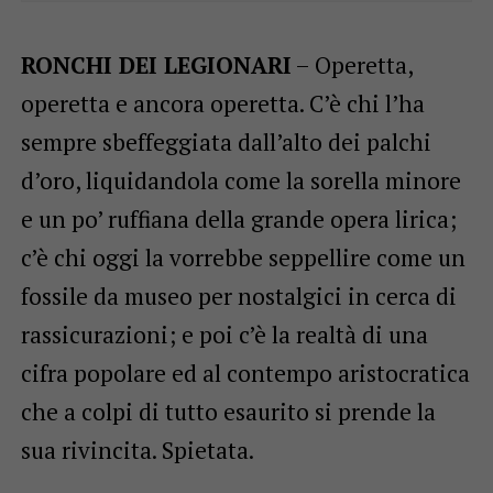
RONCHI DEI LEGIONARI
– Operetta,
operetta e ancora operetta. C’è chi l’ha
sempre sbeffeggiata dall’alto dei palchi
d’oro, liquidandola come la sorella minore
e un po’ ruffiana della grande opera lirica;
c’è chi oggi la vorrebbe seppellire come un
fossile da museo per nostalgici in cerca di
rassicurazioni; e poi c’è la realtà di una
cifra popolare ed al contempo aristocratica
che a colpi di tutto esaurito si prende la
sua rivincita. Spietata.