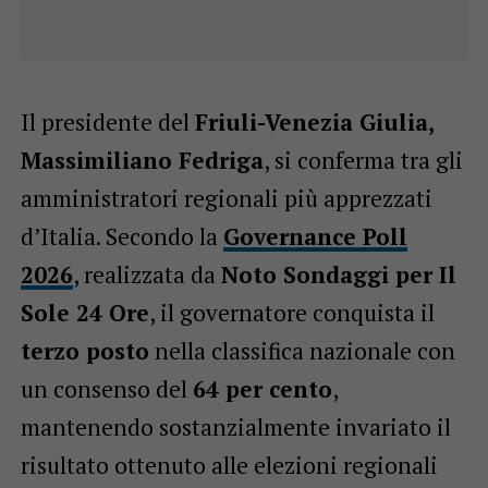
Il presidente del
Friuli-Venezia Giulia,
Massimiliano Fedriga
, si conferma tra gli
amministratori regionali più apprezzati
d’Italia. Secondo la
Governance Poll
2026
, realizzata da
Noto Sondaggi per Il
Sole 24 Ore
, il governatore conquista il
terzo posto
nella classifica nazionale con
un consenso del
64 per cento
,
mantenendo sostanzialmente invariato il
risultato ottenuto alle elezioni regionali