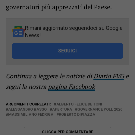
governatori più apprezzati del Paese.
Rimani aggiornato seguendoci su Google
News!
SEGUICI
Continua a leggere le notizie di
Diario FVG
e
segui la nostra
pagina Facebook
ARGOMENTI CORRELATI:
ALBERTO FELICE DE TONI
ALESSANDRO BASSO
APERTURA
GOVERNANCE POLL 2026
MASSIMILIANO FEDRIGA
ROBERTO DIPIAZZA
CLICCA PER COMMENTARE