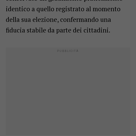
identico a quello registrato al momento
della sua elezione, confermando una
fiducia stabile da parte dei cittadini.