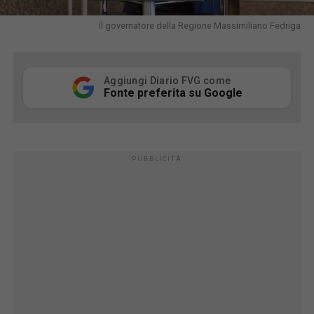
Il governatore della Regione Massimiliano Fedriga
Aggiungi Diario FVG come
Fonte preferita su Google