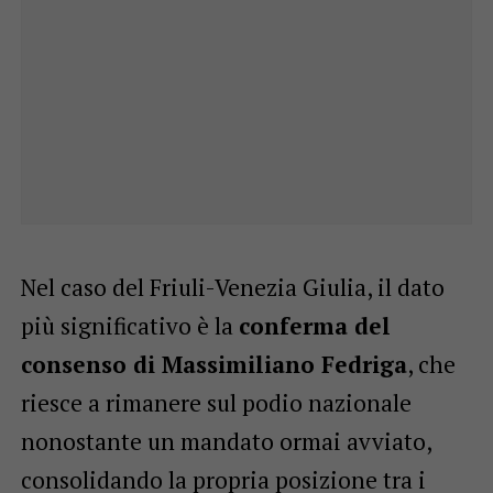
Nel caso del Friuli-Venezia Giulia, il dato
più significativo è la
conferma del
consenso di Massimiliano Fedriga
, che
riesce a rimanere sul podio nazionale
nonostante un mandato ormai avviato,
consolidando la propria posizione tra i