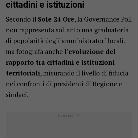
cittadini e istituzioni
Secondo il
Sole 24 Ore
, la Governance Poll
non rappresenta soltanto una graduatoria
di popolarità degli amministratori locali,
ma fotografa anche
l’evoluzione del
rapporto tra cittadini e istituzioni
territoriali
, misurando il livello di fiducia
nei confronti di presidenti di Regione e
sindaci.