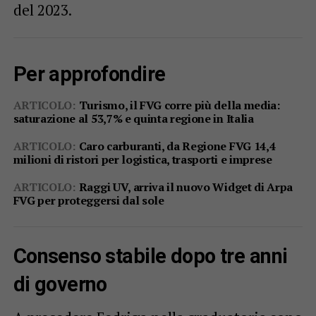
del 2023.
Per approfondire
ARTICOLO:
Turismo, il FVG corre più della media:
saturazione al 53,7% e quinta regione in Italia
ARTICOLO:
Caro carburanti, da Regione FVG 14,4
milioni di ristori per logistica, trasporti e imprese
ARTICOLO:
Raggi UV, arriva il nuovo Widget di Arpa
FVG per proteggersi dal sole
Consenso stabile dopo tre anni
di governo