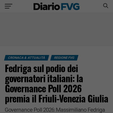
CRONACA & ATTUALITÀ
REGIONE FVG
Fedriga sul podio dei
governatori italiani: la
Governance Poll 2026
premia il Friuli-Venezia Giulia
Governance Poll 2026: Massimiliano Fedriga