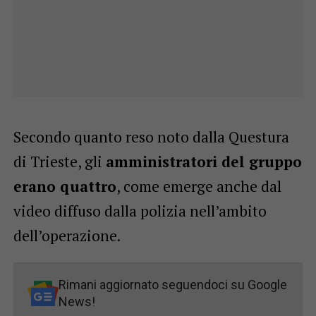
Secondo quanto reso noto dalla Questura
di Trieste, gli
amministratori del gruppo
erano quattro
, come emerge anche dal
video diffuso dalla polizia nell’ambito
dell’operazione.
Rimani aggiornato seguendoci su Google
News!