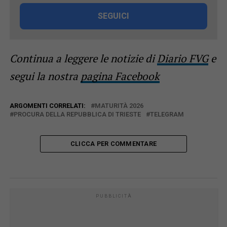
SEGUICI
Continua a leggere le notizie di
Diario FVG
e
segui la nostra
pagina Facebook
ARGOMENTI CORRELATI:
MATURITÀ 2026
PROCURA DELLA REPUBBLICA DI TRIESTE
TELEGRAM
CLICCA PER COMMENTARE
PUBBLICITÀ