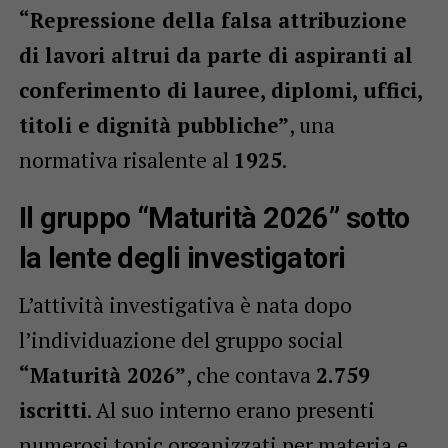
“Repressione della falsa attribuzione
di lavori altrui da parte di aspiranti al
conferimento di lauree, diplomi, uffici,
titoli e dignità pubbliche”
, una
normativa risalente al
1925
.
Il gruppo “Maturità 2026” sotto
la lente degli investigatori
L’attività investigativa è nata dopo
l’individuazione del gruppo social
“Maturità 2026”
, che contava
2.759
iscritti
. Al suo interno erano presenti
numerosi topic organizzati per materia e