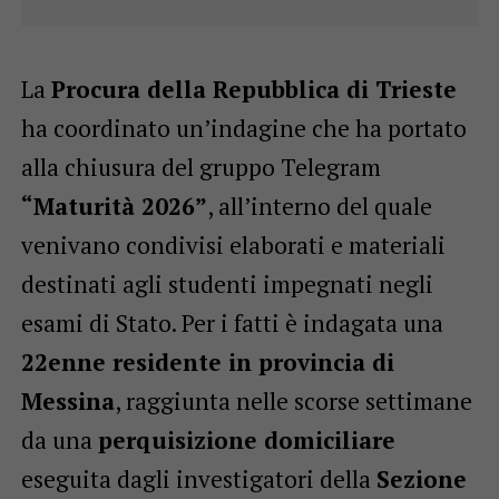
La
Procura della Repubblica di Trieste
ha coordinato un’indagine che ha portato
alla chiusura del gruppo Telegram
“Maturità 2026”
, all’interno del quale
venivano condivisi elaborati e materiali
destinati agli studenti impegnati negli
esami di Stato. Per i fatti è indagata una
22enne residente in provincia di
Messina
, raggiunta nelle scorse settimane
da una
perquisizione domiciliare
eseguita dagli investigatori della
Sezione