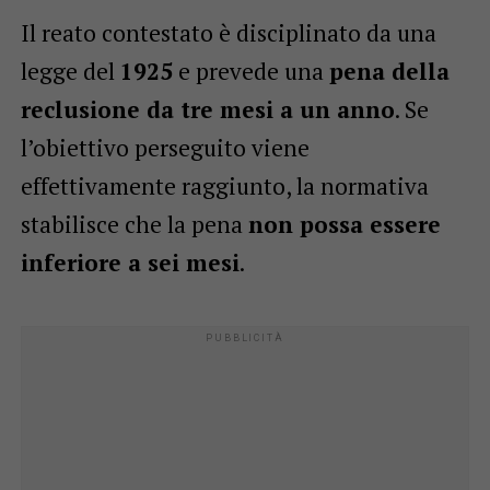
Il reato contestato è disciplinato da una
legge del
1925
e prevede una
pena della
reclusione da tre mesi a un anno
. Se
l’obiettivo perseguito viene
effettivamente raggiunto, la normativa
stabilisce che la pena
non possa essere
inferiore a sei mesi
.