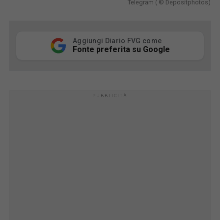
Telegram ( © Depositphotos)
Aggiungi Diario FVG come
Fonte preferita su Google