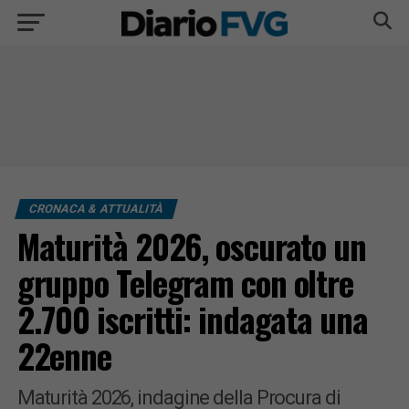
CRONACA & ATTUALITÀ
Maturità 2026, oscurato un
gruppo Telegram con oltre
2.700 iscritti: indagata una
22enne
Maturità 2026, indagine della Procura di