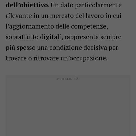
dell’obiettivo
. Un dato particolarmente
rilevante in un mercato del lavoro in cui
l’aggiornamento delle competenze,
soprattutto digitali, rappresenta sempre
più spesso una condizione decisiva per
trovare o ritrovare un’occupazione.