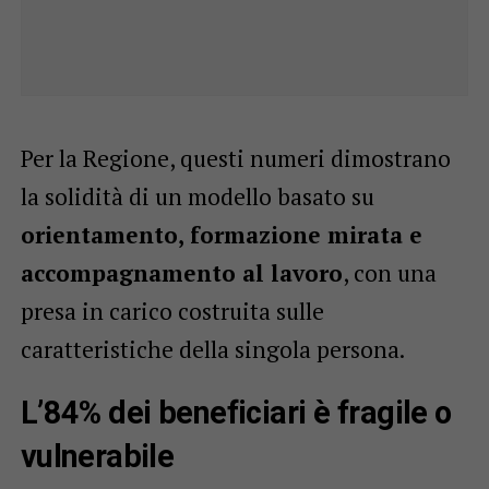
Per la Regione, questi numeri dimostrano
la solidità di un modello basato su
orientamento, formazione mirata e
accompagnamento al lavoro
, con una
presa in carico costruita sulle
caratteristiche della singola persona.
L’84% dei beneficiari è fragile o
vulnerabile