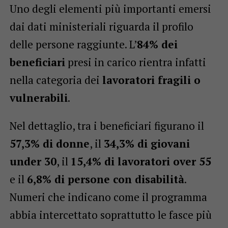
Uno degli elementi più importanti emersi
dai dati ministeriali riguarda il profilo
delle persone raggiunte. L’
84% dei
beneficiari
presi in carico rientra infatti
nella categoria dei
lavoratori fragili o
vulnerabili
.
Nel dettaglio, tra i beneficiari figurano il
57,3% di donne
, il
34,3% di giovani
under 30
, il
15,4% di lavoratori over 55
e il
6,8% di persone con disabilità
.
Numeri che indicano come il programma
abbia intercettato soprattutto le fasce più