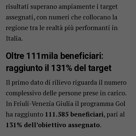
risultati superano ampiamente i target
assegnati, con numeri che collocano la
regione tra le realtà più performanti in
Italia.
Oltre 111mila beneficiari:
raggiunto il 131% del target
Il primo dato di rilievo riguarda il numero
complessivo delle persone prese in carico.
In Friuli-Venezia Giulia il programma Gol
ha raggiunto
111.585 beneficiari
, pari al
131% dell’obiettivo assegnato
.