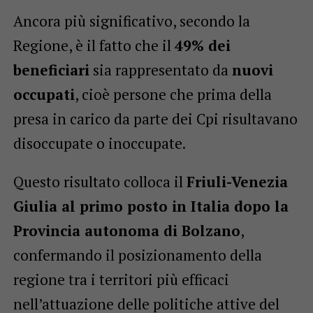
Ancora più significativo, secondo la
Regione, è il fatto che il
49% dei
beneficiari
sia rappresentato da
nuovi
occupati
, cioè persone che prima della
presa in carico da parte dei Cpi risultavano
disoccupate o inoccupate.
Questo risultato colloca il
Friuli-Venezia
Giulia al primo posto in Italia dopo la
Provincia autonoma di Bolzano
,
confermando il posizionamento della
regione tra i territori più efficaci
nell’attuazione delle politiche attive del