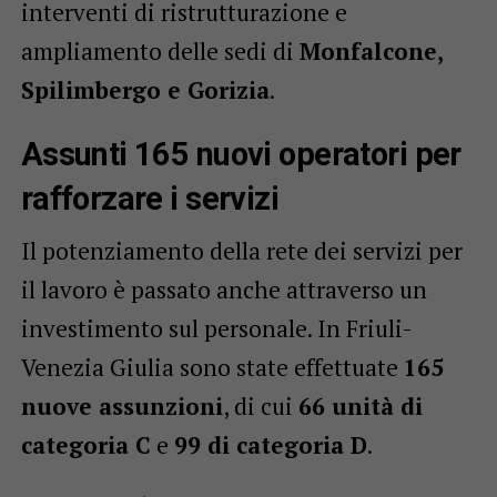
interventi di ristrutturazione e
ampliamento delle sedi di
Monfalcone,
Spilimbergo e Gorizia
.
Assunti 165 nuovi operatori per
rafforzare i servizi
Il potenziamento della rete dei servizi per
il lavoro è passato anche attraverso un
investimento sul personale. In Friuli-
Venezia Giulia sono state effettuate
165
nuove assunzioni
, di cui
66 unità di
categoria C
e
99 di categoria D
.