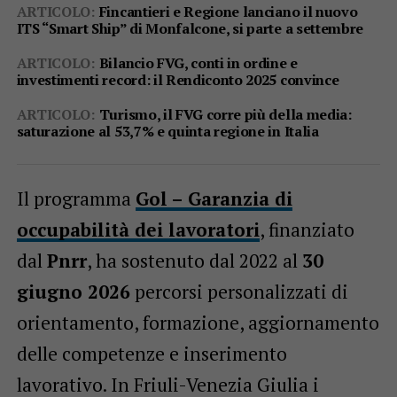
ARTICOLO:
Fincantieri e Regione lanciano il nuovo
ITS “Smart Ship” di Monfalcone, si parte a settembre
ARTICOLO:
Bilancio FVG, conti in ordine e
investimenti record: il Rendiconto 2025 convince
ARTICOLO:
Turismo, il FVG corre più della media:
saturazione al 53,7% e quinta regione in Italia
Il programma
Gol – Garanzia di
occupabilità dei lavoratori
, finanziato
dal
Pnrr
, ha sostenuto dal 2022 al
30
giugno 2026
percorsi personalizzati di
orientamento, formazione, aggiornamento
delle competenze e inserimento
lavorativo. In Friuli-Venezia Giulia i