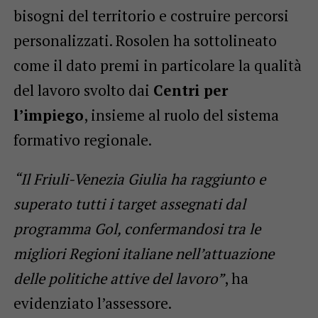
bisogni del territorio e costruire percorsi
personalizzati. Rosolen ha sottolineato
come il dato premi in particolare la qualità
del lavoro svolto dai
Centri per
l’impiego
, insieme al ruolo del sistema
formativo regionale.
“Il Friuli-Venezia Giulia ha raggiunto e
superato tutti i target assegnati dal
programma Gol, confermandosi tra le
migliori Regioni italiane nell’attuazione
delle politiche attive del lavoro”
, ha
evidenziato l’assessore.