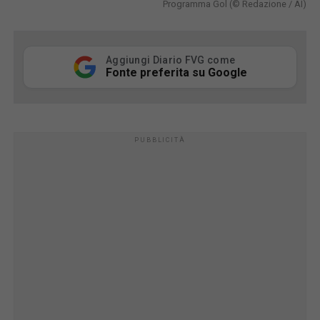
Programma Gol (© Redazione / AI)
Aggiungi Diario FVG come
Fonte preferita su Google