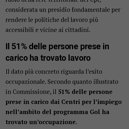
considerata un presidio fondamentale per
rendere le politiche del lavoro più
accessibili e vicine ai cittadini.
Il 51% delle persone prese in
carico ha trovato lavoro
Il dato più concreto riguarda l’esito
occupazionale. Secondo quanto illustrato
in Commissione, il
51% delle persone
prese in carico dai Centri per l’impiego
nell’ambito del programma Gol ha
trovato un’occupazione
.