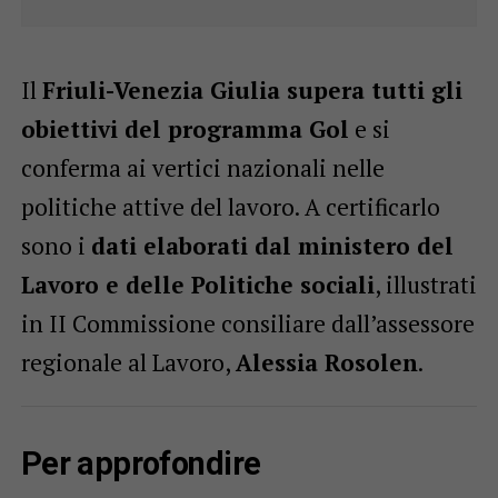
Il
Friuli-Venezia Giulia supera tutti gli
obiettivi del programma Gol
e si
conferma ai vertici nazionali nelle
politiche attive del lavoro. A certificarlo
sono i
dati elaborati dal ministero del
Lavoro e delle Politiche sociali
, illustrati
in II Commissione consiliare dall’assessore
regionale al Lavoro,
Alessia Rosolen
.
Per approfondire