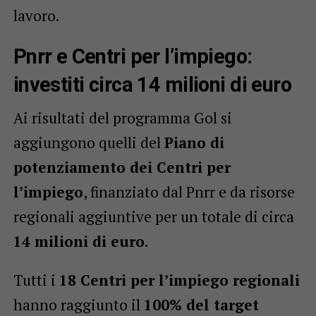
lavoro.
Pnrr e Centri per l’impiego:
investiti circa 14 milioni di euro
Ai risultati del programma Gol si
aggiungono quelli del
Piano di
potenziamento dei Centri per
l’impiego
, finanziato dal Pnrr e da risorse
regionali aggiuntive per un totale di circa
14 milioni di euro
.
Tutti i
18 Centri per l’impiego regionali
hanno raggiunto il
100% del target