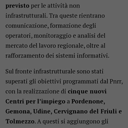
previsto
per le attività non
infrastrutturali. Tra queste rientrano
comunicazione, formazione degli
operatori, monitoraggio e analisi del
mercato del lavoro regionale, oltre al
rafforzamento dei sistemi informativi.
Sul fronte infrastrutturale sono stati
superati gli obiettivi programmati dal Pnrr,
con la realizzazione di
cinque nuovi
Centri per l’impiego
a
Pordenone,
Gemona, Udine, Cervignano del Friuli e
Tolmezzo
. A questi si aggiungono gli