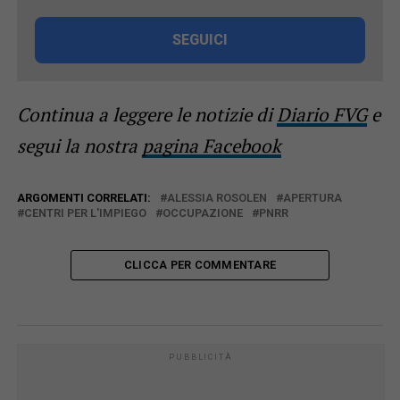
SEGUICI
Continua a leggere le notizie di
Diario FVG
e
segui la nostra
pagina Facebook
ARGOMENTI CORRELATI:
ALESSIA ROSOLEN
APERTURA
CENTRI PER L'IMPIEGO
OCCUPAZIONE
PNRR
CLICCA PER COMMENTARE
PUBBLICITÀ