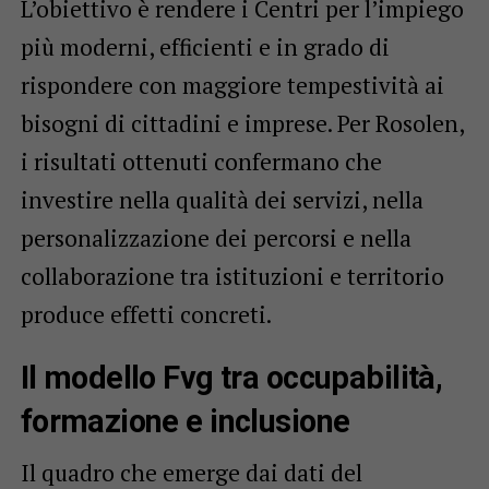
L’obiettivo è rendere i Centri per l’impiego
più moderni, efficienti e in grado di
rispondere con maggiore tempestività ai
bisogni di cittadini e imprese. Per Rosolen,
i risultati ottenuti confermano che
investire nella qualità dei servizi, nella
personalizzazione dei percorsi e nella
collaborazione tra istituzioni e territorio
produce effetti concreti.
Il modello Fvg tra occupabilità,
formazione e inclusione
Il quadro che emerge dai dati del