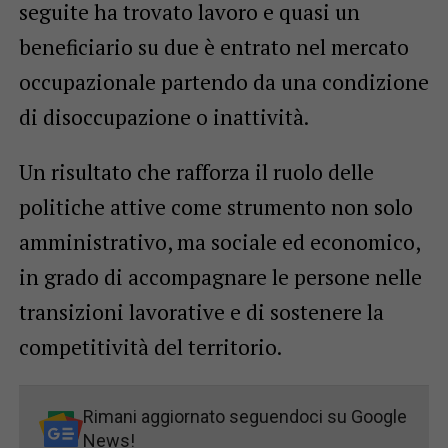
seguite ha trovato lavoro e quasi un
beneficiario su due è entrato nel mercato
occupazionale partendo da una condizione
di disoccupazione o inattività.
Un risultato che rafforza il ruolo delle
politiche attive come strumento non solo
amministrativo, ma sociale ed economico,
in grado di accompagnare le persone nelle
transizioni lavorative e di sostenere la
competitività del territorio.
Rimani aggiornato seguendoci su Google
News!