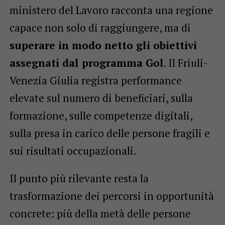
ministero del Lavoro racconta una regione
capace non solo di raggiungere, ma di
superare in modo netto gli obiettivi
assegnati dal programma Gol
. Il Friuli-
Venezia Giulia registra performance
elevate sul numero di beneficiari, sulla
formazione, sulle competenze digitali,
sulla presa in carico delle persone fragili e
sui risultati occupazionali.
Il punto più rilevante resta la
trasformazione dei percorsi in opportunità
concrete: più della metà delle persone