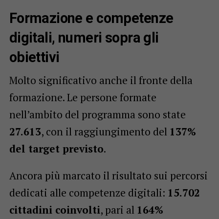
Formazione e competenze
digitali, numeri sopra gli
obiettivi
Molto significativo anche il fronte della
formazione. Le persone formate
nell’ambito del programma sono state
27.613
, con il raggiungimento del
137%
del target previsto
.
Ancora più marcato il risultato sui percorsi
dedicati alle competenze digitali:
15.702
cittadini coinvolti
, pari al
164%