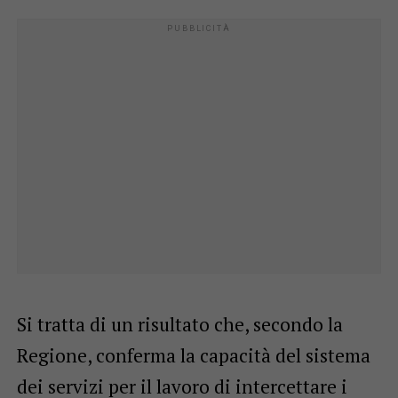
Si tratta di un risultato che, secondo la
Regione, conferma la capacità del sistema
dei servizi per il lavoro di intercettare i